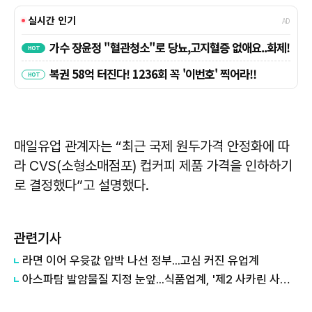
매일유업 관계자는 “최근 국제 원두가격 안정화에 따
라 CVS(소형소매점포) 컵커피 제품 가격을 인하하기
로 결정했다”고 설명했다.
관련기사
라면 이어 우윳값 압박 나선 정부...고심 커진 유업계
아스파탐 발암물질 지정 눈앞...식품업계, '제2 사카린 사태' 우려