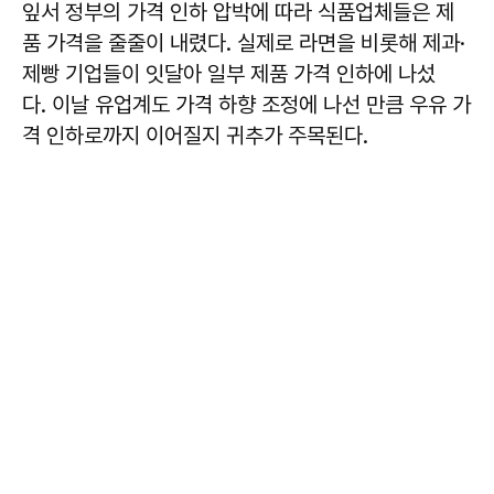
잎서 정부의 가격 인하 압박에 따라 식품업체들은 제
품 가격을 줄줄이 내렸다. 실제로 라면을 비롯해 제과·
제빵 기업들이 잇달아 일부 제품 가격 인하에 나섰
다. 이날 유업계도 가격 하향 조정에 나선 만큼 우유 가
격 인하로까지 이어질지 귀추가 주목된다.