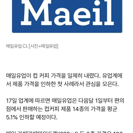
매일유업 CI. [사진=매일유업]
매일유업이 컵 커피 가격을 일제히 내렸다. 유업계에
서 제품 가격을 인하한 첫 사례라서 관심을 모은다.
17일 업계에 따르면 매일유업은 다음달 1일부터 편의
점에서 판매하는 컵커피 제품 14종의 가격을 평균
5.1% 인하할 예정이다.