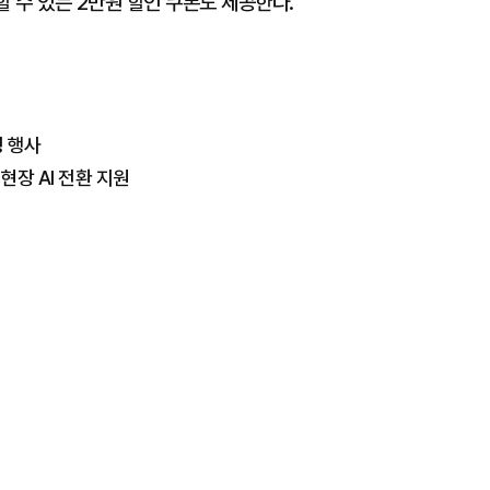
할 수 있는 2만원 할인 쿠폰도 제공한다.
청 행사
 현장 AI 전환 지원