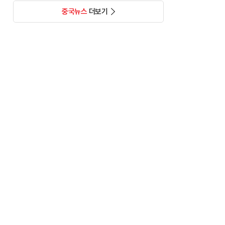
중국뉴스
더보기