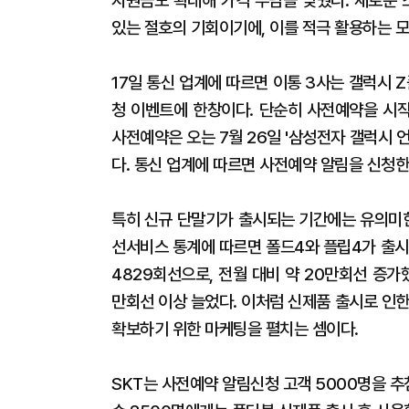
지원금도 확대해 가격 부담을 낮췄다. 새로운 
있는 절호의 기회이기에, 이를 적극 활용하는 
17일 통신 업계에 따르면 이통 3사는 갤럭시 
청 이벤트에 한창이다. 단순히 사전예약을 시
사전예약은 오는 7월 26일 '삼성전자 갤럭시 
다. 통신 업계에 따르면 사전예약 알림을 신청
특히 신규 단말기가 출시되는 기간에는 유의미
선서비스 통계에 따르면 폴드4와 플립4가 출시된
4829회선으로, 전월 대비 약 20만회선 증가
만회선 이상 늘었다. 이처럼 신제품 출시로 인
확보하기 위한 마케팅을 펼치는 셈이다.
SKT는 사전예약 알림신청 고객 5000명을 