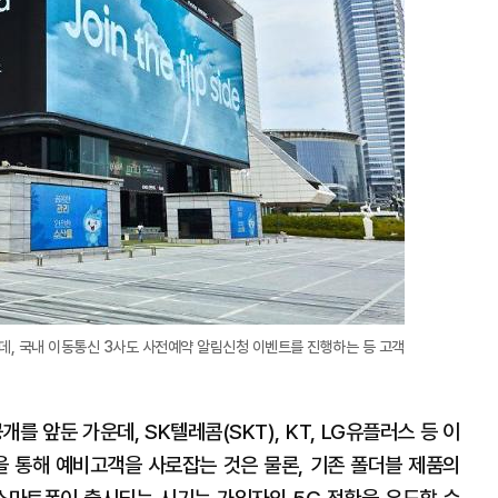
대
데, 국내 이동통신 3사도 사전예약 알림신청 이벤트를 진행하는 등 고객
 앞둔 가운데, SK텔레콤(SKT), KT, LG유플러스 등 이
 통해 예비고객을 사로잡는 것은 물론, 기존 폴더블 제품의