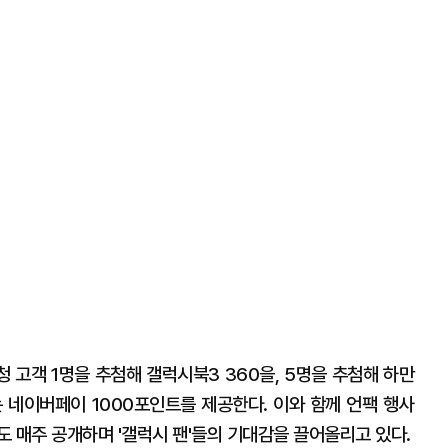
청 고객 1명을 추첨해 갤럭시북3 360을, 5명을 추첨해 하만
 네이버페이 1000포인트를 제공한다. 이와 함께 언팩 행사
 매주 공개하며 '갤럭시 팬'들의 기대감을 끌어올리고 있다.