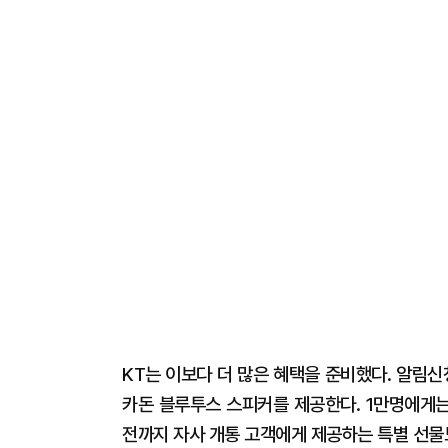
KT는 이보다 더 많은 혜택을 준비했다. 알림신
카돈 블루투스 스피커를 제공한다. 1만명에게는
전까지 자사 개통 고객에게 제공하는 특별 선물도