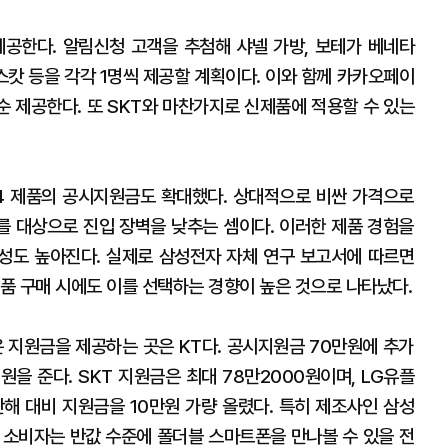
공한다. 알림신청 고객을 추첨해 샤넬 가방, 보테가 베네타
스캇 등을 각각 1명씩 제공할 계획이다. 이와 함께 카카오페이
순 제공한다. 또 SKT와 마찬가지로 신제품에 적용할 수 있는
4 제품의 공시지원금도 확대했다. 상대적으로 비싼 가격으로
 대상으로 진입 장벽을 낮추는 셈이다. 이러한 제품 경험을
성도 높아진다. 실제로 삼성전자 자체 연구 보고서에 따르면
제품 구매 시에도 이를 선택하는 경향이 높은 것으로 나타났다.
은 지원금을 제공하는 곳은 KT다. 공시지원금 70만원에 추가
원을 준다. SKT 지원금은 최대 78만2000원이며, LG유플
난해 대비 지원금을 10만원 가량 올렸다. 특히 제조사인 삼성
 소비자는 반값 수준에 폴더블 스마트폰을 만나볼 수 있을 전