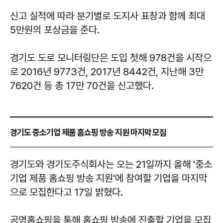
신고 실적에 따라 분기별로 도지사 표창과 함께 최대
5만원의 포상금을 준다.
경기도 도로 모니터링단은 도입 첫해 978건을 시작으
로 2016년 9773건, 2017년 8442건, 지난해 3만
7620건 등 총 17만 70건을 신고했다.
경기도 중소기업 제품 홈쇼핑 방송 지원 마지막 모집
경기도와 경기도주식회사는 오는 21일까지 올해 '중소
기업 제품 홈쇼핑 방송 지원'에 참여할 기업을 마지막
으로 모집한다고 17일 밝혔다.
공영홈쇼핑을 통해 홈쇼핑 방송에 진출할 기업을 모집