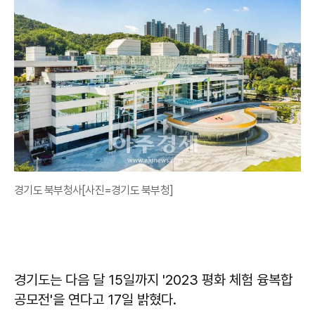
경기도 북부청사[사진=경기도 북부청]
경기도는 다음 달 15일까지 '2023 평화 체험 융복합
공모전'을 연다고 17일 밝혔다.