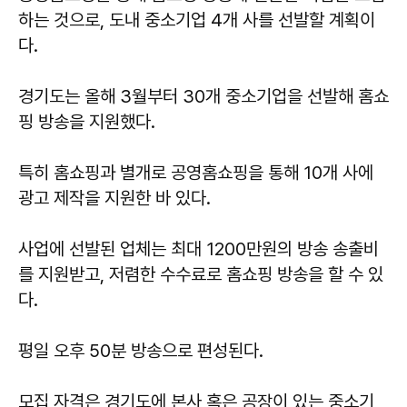
하는 것으로, 도내 중소기업 4개 사를 선발할 계획이
다.
경기도는 올해 3월부터 30개 중소기업을 선발해 홈쇼
핑 방송을 지원했다.
특히 홈쇼핑과 별개로 공영홈쇼핑을 통해 10개 사에
광고 제작을 지원한 바 있다.
사업에 선발된 업체는 최대 1200만원의 방송 송출비
를 지원받고, 저렴한 수수료로 홈쇼핑 방송을 할 수 있
다.
평일 오후 50분 방송으로 편성된다.
모집 자격은 경기도에 본사 혹은 공장이 있는 중소기