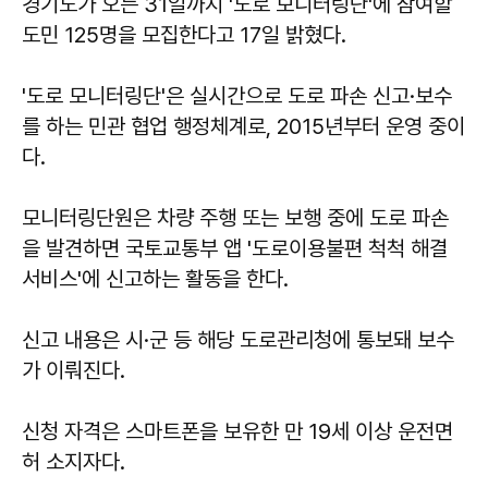
경기도가 오는 31일까지 '도로 모니터링단'에 참여할
도민 125명을 모집한다고 17일 밝혔다.
'도로 모니터링단'은 실시간으로 도로 파손 신고·보수
를 하는 민관 협업 행정체계로, 2015년부터 운영 중이
다.
모니터링단원은 차량 주행 또는 보행 중에 도로 파손
을 발견하면 국토교통부 앱 '도로이용불편 척척 해결
서비스'에 신고하는 활동을 한다.
신고 내용은 시·군 등 해당 도로관리청에 통보돼 보수
가 이뤄진다.
신청 자격은 스마트폰을 보유한 만 19세 이상 운전면
허 소지자다.