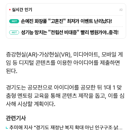
증강현실(AR)·가상현실(VR), 미디어아트, 모바일 게
임 등 디지털 콘텐츠를 이용한 아이디어를 제출하면
된다.
경기도는 공모전으로 아이디어를 공모한 뒤 1대 1 맞
춤형 멘토링 교육을 통해 콘텐츠 제작을 돕고, 이를 심
사해 시상할 계획이다.
관련기사
추미애 지사 "경기도 재정난 복지 확대 아닌 인구구조·낡은 세수체계 문제"