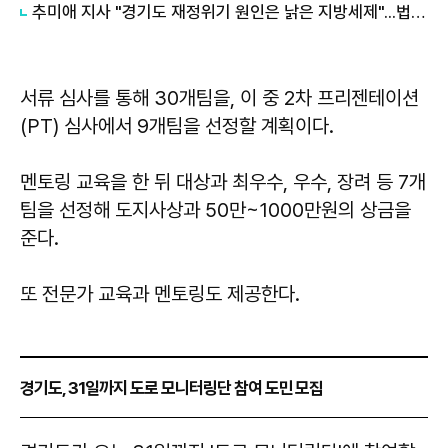
추미애 지사 "경기도 재정위기 원인은 낡은 지방세제"...법인지방소득세 배분 개편 촉구
서류 심사를 통해 30개팀을, 이 중 2차 프리젠테이션
(PT) 심사에서 9개팀을 선정할 계획이다.
멘토링 교육을 한 뒤 대상과 최우수, 우수, 장려 등 7개
팀을 선정해 도지사상과 50만~1000만원의 상금을
준다.
또 전문가 교육과 멘토링도 제공한다.
경기도, 31일까지 도로 모니터링단 참여 도민 모집