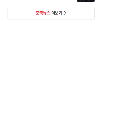
중국뉴스
더보기