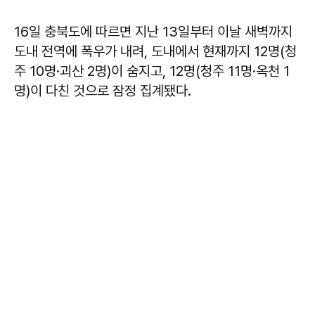
16일 충북도에 따르면 지난 13일부터 이날 새벽까지
도내 전역에 폭우가 내려, 도내에서 현재까지 12명(청
주 10명·괴산 2명)이 숨지고, 12명(청주 11명·옥천 1
명)이 다친 것으로 잠정 집계됐다.