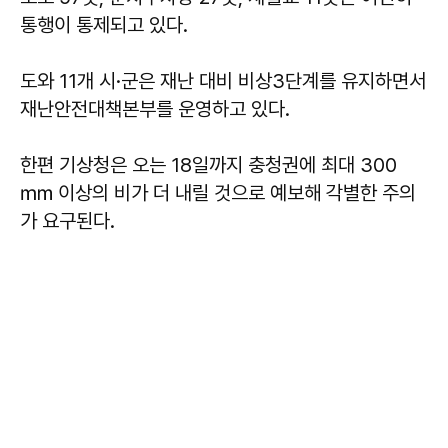
통행이 통제되고 있다.
도와 11개 시·군은 재난 대비 비상3단계를 유지하면서
재난안전대책본부를 운영하고 있다.
한편 기상청은 오는 18일까지 충청권에 최대 300
㎜ 이상의 비가 더 내릴 것으로 예보해 각별한 주의
가 요구된다.