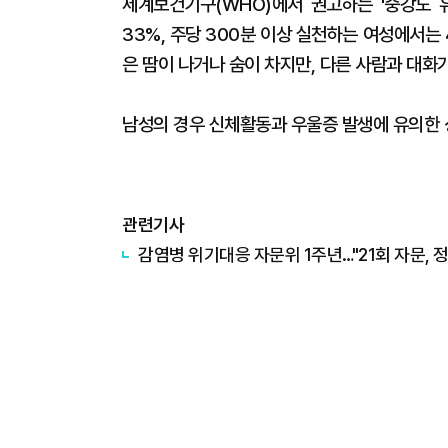
세계보건기구(WHO)에서 권고하는 '중강도 
33%, 주당 300분 이상 실천하는 여성에서는
은 땀이 나거나 숨이 차지만, 다른 사람과 대화
남성의 경우 신체활동과 우울증 발생에 유의한 
관련기사
감염병 위기대응 자문위 1주년…"21회 자문, 