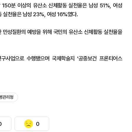
 150분 이상의 유산소 신체활동 실천율은 남성 51%, 여성
 실천율은 남성 23%, 여성 16%였다.
한 만성질환의 예방을 위해 국민의 유산소 신체활동 실천율을
연구사업으로 수행됐으며 국제학술지 '공중보건 프론티어스
병관리청
0
0