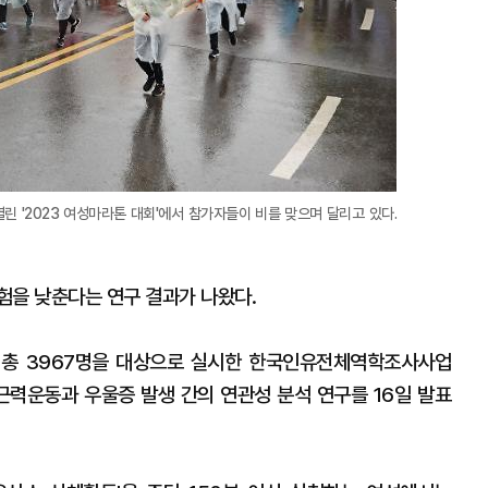
린 '2023 여성마라톤 대회'에서 참가자들이 비를 맞으며 달리고 있다.
험을 낮춘다는 연구 결과가 나왔다.
 총 3967명을 대상으로 실시한 한국인유전체역학조사사업
 근력운동과 우울증 발생 간의 연관성 분석 연구를 16일 발표