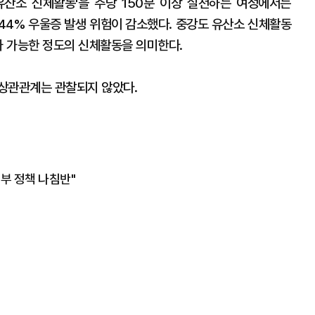
유산소 신체활동'을 주당 150분 이상 실천하는 여성에서는
 44% 우울증 발생 위험이 감소했다. 중강도 유산소 신체활동
가 가능한 정도의 신체활동을 의미한다.
상관관계는 관찰되지 않았다.
정부 정책 나침반"