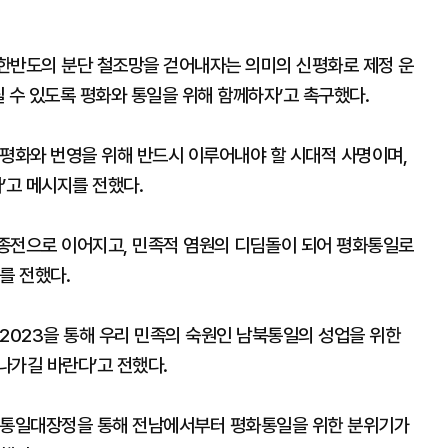
한반도의 분단 철조망을 걷어내자는 의미의 신평화로 제정 운
 수 있도록 평화와 통일을 위해 함께하자’고 촉구했다.
평화와 번영을 위해 반드시 이루어내야 할 시대적 사명이며,
고 메시지를 전했다.
종전으로 이어지고, 민족적 염원의 디딤돌이 되어 평화통일로
를 전했다.
2023을 통해 우리 민족의 숙원인 남북통일의 성업을 위한
나가길 바란다’고 전했다.
 통일대장정을 통해 전남에서부터 평화통일을 위한 분위기가