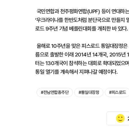
국민연합과 천주평화연합(UPF) 등이 연대하는
‘우크라이나를 한반도처럼 분단국으로 만들지 말
로드 9주년 기념 베를린대회를 개최한 바 있다.
올해로 10주년을 맞은 피스로드 통일대장정은 지
름으로 출발한 이래 2014년 14개국, 2015년 
터는 130개국이 참석하는 대회로 확대되었으며,
통일 열기를 계속해서 지펴나갈 예정이다.
#전남연합종주단
#통일대장정
#피스로드