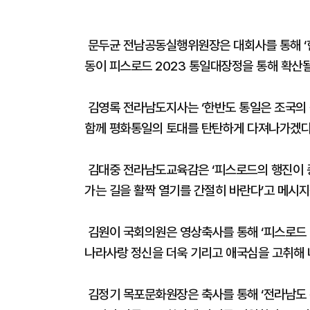
문두균 전남공동실행위원장은 대회사를 통해 ‘
동이 피스로드 2023 통일대장정을 통해 확산될
김영록 전라남도지사는 ‘한반도 통일은 조국의 
함께 평화통일의 토대를 탄탄하게 다져나가겠다’
김대중 전라남도교육감은 ‘피스로드의 행진이 
가는 길을 활짝 열기를 간절히 바란다’고 메시지
김원이 국회의원은 영상축사를 통해 ‘피스로드 
나라사랑 정신을 더욱 기리고 애국심을 고취해 
김정기 목포문화원장은 축사를 통해 ‘전라남도