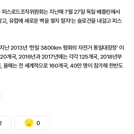
 피스로드조직위원회는 지난해 7월 27일 독일 베를린에서
고, 유럽에 새로운 벽을 쌓지 말자’는 슬로건을 내걸고 피스
난 2013년 ‘한일 3800km 평화의 자전거 통일대장정’ 이
120개국, 2016년과 2017년에는 각각 125개국, 2018년부
 올해는 전 세계적으로 160개국, 40만 명이 참가해 한반도
2
0