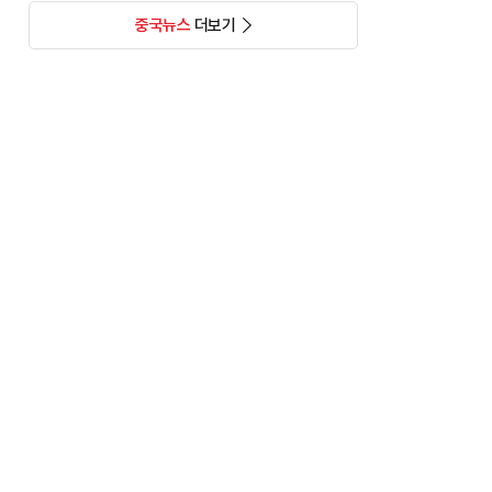
중국뉴스
더보기