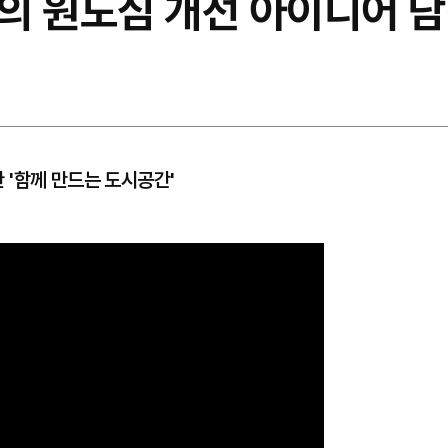
의 원도심 개선 아이디어 담
 '함께 만드는 도시공간'