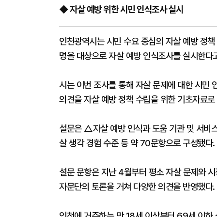
◆ 자살 예방 위한 시민 인식조사 실시
인천광역시는 시민 수요 중심의 자살 예방 정책 
명을 대상으로 자살 예방 인식조사를 실시한다고
시는 이번 조사를 통해 자살 문제에 대한 시민 
의견을 자살 예방 정책 수립을 위한 기초자료로
설문은 △자살 예방 인식과 도움 기관 및 서비스
살 생각 경험 수준 등 약 70문항으로 구성됐다.
설문 문항은 지난 4월부터 평소 자살 문제와 시
자문단의 토론을 거쳐 다양한 의견을 반영했다.
인천에 거주하는 만 18세 이상부터 69세 이하 