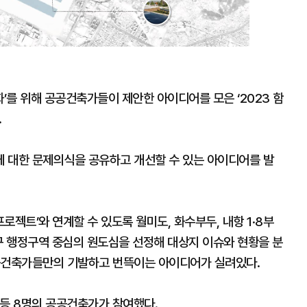
를 위해 공공건축가들이 제안한 아이디어를 모은 ‘2023 함
.
 대한 문제의식을 공유하고 개선할 수 있는 아이디어를 발
로젝트’와 연계할 수 있도록 월미도, 화수부두, 내항 1·8부
구 행정구역 중심의 원도심을 선정해 대상지 이슈와 현황을 분
공공건축가들만의 기발하고 번뜩이는 아이디어가 실려있다.
가 등 8명의 공공건축가가 참여했다.