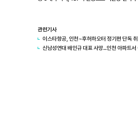
관련기사
이스타항공, 인천~후허하오터 정기편 단독 
신남성연대 배인규 대표 사망…인천 아파트서 