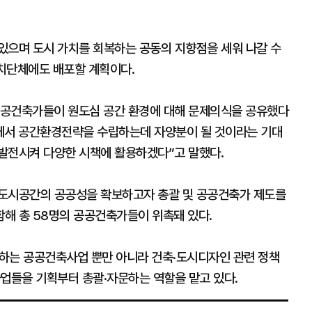
있으며 도시 가치를 회복하는 공동의 지향점을 세워 나갈 수
자치단체에도 배포할 계획이다.
공공건축가들이 원도심 공간 환경에 대해 문제의식을 공유했다
 틀에서 공간환경전략을 수립하는데 자양분이 될 것이라는 기대
발전시켜 다양한 시책에 활용하겠다”고 말했다.
 도시공간의 공공성을 확보하고자 총괄 및 공공건축가 제도를
해 총 58명의 공공건축가들이 위촉돼 있다.
는 공공건축사업 뿐만 아니라 건축·도시디자인 관련 정책
사업들을 기획부터 총괄·자문하는 역할을 맡고 있다.