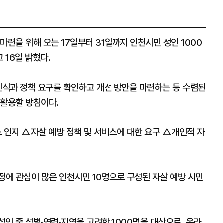
마련을 위해 오는 17일부터 31일까지 인천시민 성인 1000
 16일 밝혔다.
인식과 정책 요구를 확인하고 개선 방안을 마련하는 등 수렴된
 활용할 방침이다.
 인지 △자살 예방 정책 및 서비스에 대한 요구 △개인적 자
정에 관심이 많은 인천시민 10명으로 구성된 자살 예방 시민
성인 중 성별·연령·지역을 고려한 1000명을 대상으로, 온라