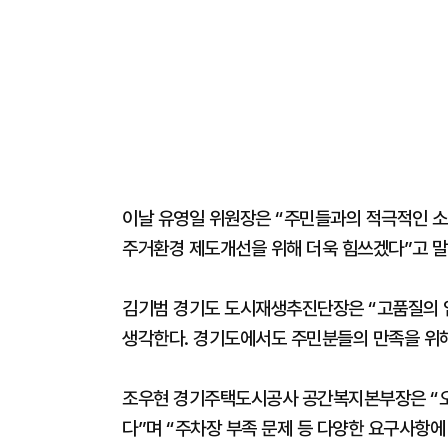
이날 유영일 위원장은 “주민들과의 적극적인 
주거환경 제도개선을 위해 더욱 힘쓰겠다”고 말
김기범 경기도 도시재생추진단장은 “고품질의 
생각한다. 경기도에서도 주민분들의 만족을 위
조우현 경기주택도시공사 공간복지본부장은 “오늘
다”며 “주차장 부족 문제 등 다양한 요구사항에