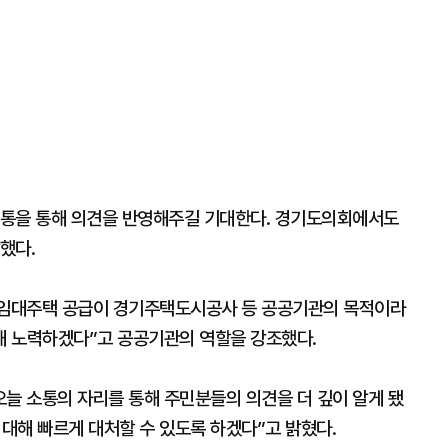
소통을 통해 의견을 반영해주길 기대한다. 경기도의회에서도
했다.
임대주택 공급이 경기주택도시공사 등 공공기관의 목적이라
해 노력하겠다”고 공공기관의 역할을 강조했다.
 소통의 자리를 통해 주민분들의 의견을 더 깊이 알게 됐
 대해 빠르게 대처할 수 있도록 하겠다”고 밝혔다.