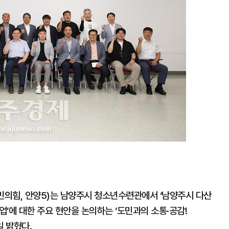
의힘, 안양5)는 남양주시 청소년수련관에서 ‘남양주시 다산
에 대한 주요 현안을 논의하는 ‘도민과의 소통·공감!
일 밝혔다.