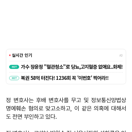
정 변호사는 후배 변호사를 무고 및 정보통신망법상
명예훼손 혐의로 맞고소하고, 이 같은 의혹에 대해서
도 전면 부인하고 있다.