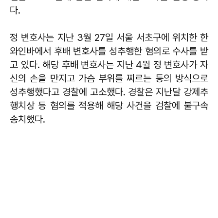
다.
정 변호사는 지난 3월 27일 서울 서초구에 위치한 한
와인바에서 후배 변호사를 성추행한 혐의로 수사를 받
고 있다. 해당 후배 변호사는 지난 4월 정 변호사가 자
신의 손을 만지고 가슴 부위를 찌르는 등의 방식으로
성추행했다고 경찰에 고소했다. 경찰은 지난달 강제추
행치상 등 혐의를 적용해 해당 사건을 검찰에 불구속
송치했다.