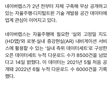
네이버랩스가 2년 전부터 자체 구축해 무상 공개하고
있는 자율주행·디지털트윈 기술 개발용 공간 데이터에
업계 관심이 이어지고 있다.
네이버랩스는 자율주행에 필요한 ‘실외 고정밀 지도
(HD맵)’와 로봇·실내 증강현실(AR) 내비게이션 서비
스에 활용할 수 있는 ‘실내 측위 데이터세트’로 구성한
오픈 데이터세트 누적 다운로드 수가 8500건을 넘었
다고 14일 밝혔다. 이 데이터는 2021년 5월 처음 공
개돼 2022년 6월 누적 다운로드 수 6000건을 기록
했다.