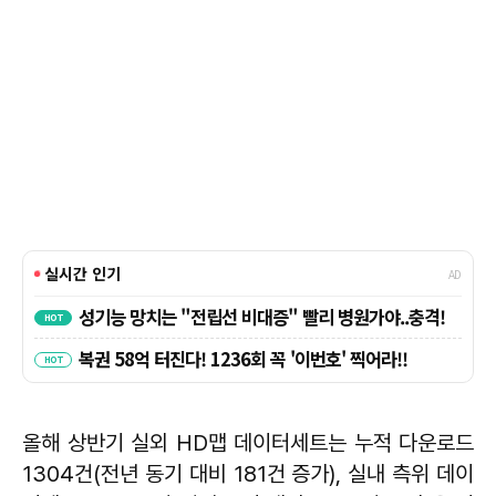
올해 상반기 실외 HD맵 데이터세트는 누적 다운로드
1304건(전년 동기 대비 181건 증가), 실내 측위 데이