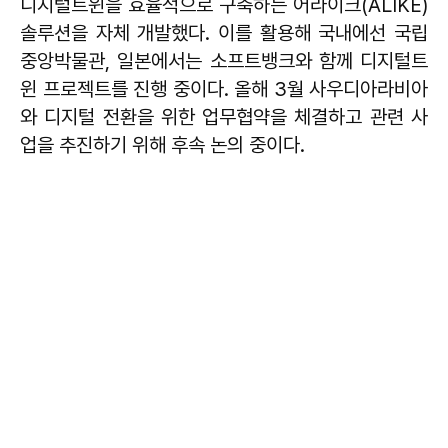
디지털트윈을 효율적으로 구축하는 어라이크(ALIKE)
솔루션을 자체 개발했다. 이를 활용해 국내에선 국립
중앙박물관, 일본에서는 소프트뱅크와 함께 디지털트
윈 프로젝트를 진행 중이다. 올해 3월 사우디아라비아
와 디지털 전환을 위한 업무협약을 체결하고 관련 사
업을 추진하기 위해 후속 논의 중이다.