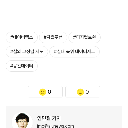
#네이버랩스
#자율주행
#디지털트윈
#실외 고정밀 지도
#실내 측위 데이터세트
#공간데이터
0
0
임민철 기자
imc@ajunews.com