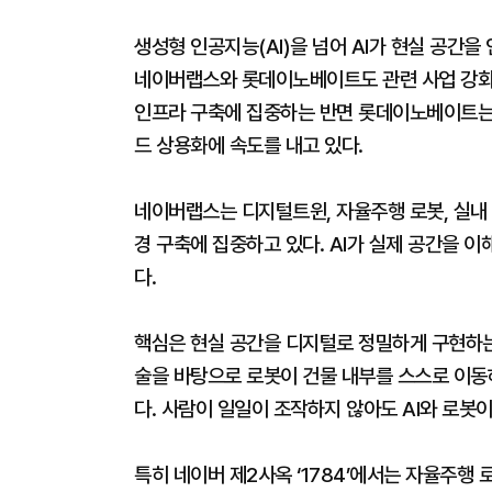
생성형 인공지능(AI)을 넘어 AI가 현실 공간을
네이버랩스와 롯데이노베이트도 관련 사업 강화에
인프라 구축에 집중하는 반면 롯데이노베이트는
드 상용화에 속도를 내고 있다.
네이버랩스는 디지털트윈, 자율주행 로봇, 실내 
경 구축에 집중하고 있다. AI가 실제 공간을 
다.
핵심은 현실 공간을 디지털로 정밀하게 구현하는
술을 바탕으로 로봇이 건물 내부를 스스로 이동
다. 사람이 일일이 조작하지 않아도 AI와 로봇
특히 네이버 제2사옥 ‘1784’에서는 자율주행