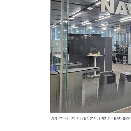
경기 성남시 네이버 1784 본사에 위치한 '네이버랩스'.