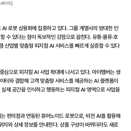
노베이트]
AI 로봇 상용화에 집중하고 있다. 그룹 계열사의 방대한 인
용할 수 있다는 점이 독보적인 강점으로 꼽힌다. 유통·물류·호
 산업별 맞춤형 피지컬 AI 서비스를 빠르게 실증할 수 있다
 중심으로 피지컬 AI 사업 확대에 나서고 있다. 아이멤버는 생
스 데이터와 결합해 고객 맞춤형 서비스를 제공하는 AI 플랫폼이
며 실제 공간을 인식하고 행동하는 피지컬 AI 영역으로 사업을
이는 편의점과 연동된 휴머노이드 로봇으로, 비전 AI를 활용해
위치와 상세 정보를 안내한다. 상품 구성이 바뀌더라도 새로