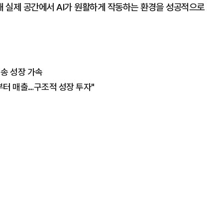
 실제 공간에서 AI가 원활하게 작동하는 환경을 성공적으로
배송 성장 가속
기부터 매출…구조적 성장 투자"