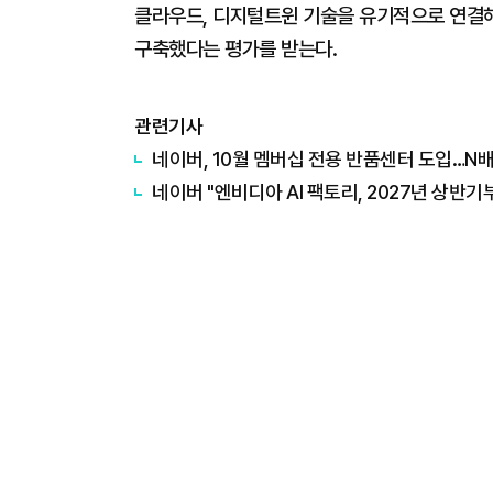
클라우드, 디지털트윈 기술을 유기적으로 연결해
구축했다는 평가를 받는다.
관련기사
네이버, 10월 멤버십 전용 반품센터 도입…N
네이버 "엔비디아 AI 팩토리, 2027년 상반