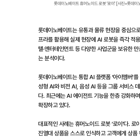
롯데이노베이트 휴머노이드 로봇 ‘로이' [사진=롯데이
롯데이노베이트는 유통과 물류 현장을 중심으로 
프라를 활용해 실제 현장에 AI 로봇을 즉각 적
텔·엔터테인먼트 등 다양한 사업군을 보유한 만큼
는 분석이다.
롯데이노베이트는 통합 AI 플랫폼 ‘아이멤버’를
성형 AI와 비전 AI, 음성 AI 등을 그룹 서비
다. 최근에는 AI 에이전트 기능을 한층 강화하
확장하고 있다.
대표적인 사례는 휴머노이드 로봇 ‘로이’다. 로
진열대 상품을 스스로 인식하고 고객에게 상품 