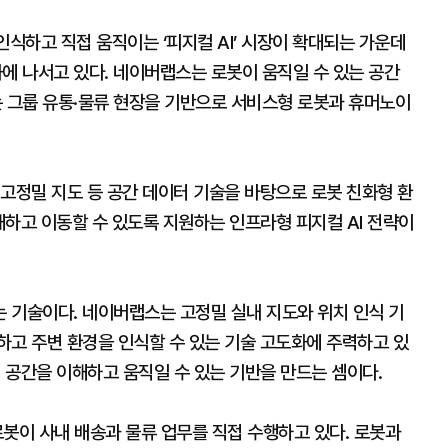
 인식하고 직접 움직이는 ‘피지컬 AI’ 시장이 확대되는 가운데
 나서고 있다. 네이버랩스는 로봇이 움직일 수 있는 공간
 그룹 유통·물류 현장을 기반으로 서비스형 로봇과 휴머노이
고정밀 지도 등 공간 데이터 기술을 바탕으로 로봇 친화형 환
이해하고 이동할 수 있도록 지원하는 인프라형 피지컬 AI 전략이
 기술이다. 네이버랩스는 고정밀 실내 지도와 위치 인식 기
하고 주변 환경을 인식할 수 있는 기술 고도화에 주력하고 있
이 공간을 이해하고 움직일 수 있는 기반을 만드는 셈이다.
 로봇이 사내 배송과 물류 업무를 직접 수행하고 있다. 로봇과