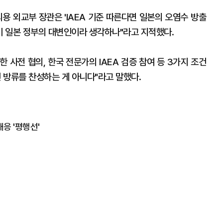
용 외교부 장관은 'IAEA 기준 따른다면 일본의 오염수 방출
관이 일본 정부의 대변인이라 생각하나"라고 지적했다.
한 사전 협의, 한국 전문가의 IAEA 검증 참여 등 3가지 조건
건 방류를 찬성하는 게 아니다"라고 말했다.
대응 '평행선'