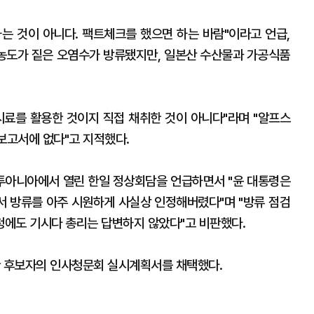
는 것이 아니다. 팩트체크를 했으면 하는 바람"이라고 언급,
씬 농도가 짙은 오염수가 방류됐지만, 일본산 수산물과 가공식품
 시료를 활용한 것이지 직접 채취한 것이 아니다"라며 "알프스
 보고서에 없다"고 지적했다.
리투아니아에서 열린 한일 정상회담을 언급하면서 "윤 대통령은
 방류를 아주 시원하게 사실상 인정해버렸다"며 "방류 점검
에도 기시다 총리는 답변하지 않았다"고 비판했다.
관 후보자의 인사청문회 실시계획서를 채택했다.