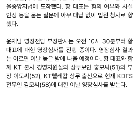
울중앙지법에 도착했다. 황 대표는 혐의 여부와 사실
인정 등을 묻는 질문에 아무 대답 없이 법원 청사로 향
했다.
윤재남 영장전담 부장판사는 오전 10시 30분부터 황
대표에 대한 영장심사를 진행 중이다. 영장심사 결과
는 이르면 이날 늦은 밤에 나올 예정이다. 황 대표와 함
께 KT 본사 경영지원실의 상무보인 홍모씨(51)와 부
장 이모씨(52), KT텔레캅 상무 출신으로 현재 KDFS
전무인 김모씨(58)에 대한 이날 영장심사를 받는다.