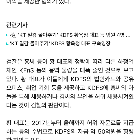
이익을 제공한 혐의가 있다.
관련기사
檢, 'KT 일감 몰아주기' KDFS 황욱정 대표 등 임원 4명 구속영장
'KT 일감 몰아주기' KDFS 황욱정 대표 구속영장
검찰은 홍씨 등이 황 대표의 청탁에 따라 다른 하청업
체인 KFnS 등의 용역 물량을 대폭 줄인 것으로 보고
있다. 황 대표가 이들에게 KDFS의 법인카드와 공유
오피스, 취업 기회 등을 제공하고 KDFS에 홍씨의 아
들을 특혜 채용하거나 김씨의 부인을 허위 채용시켜줬
다는 것이 검찰의 판단이다.
황 대표는 2017년부터 올해까지 허위 자문료를 지급
하는 등의 수법으로 KDFS의 자금 약 50억원을 횡령