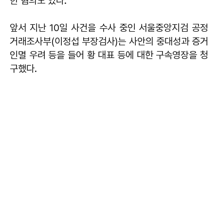
한 혐의도 있다.
앞서 지난 10일 사건을 수사 중인 서울중앙지검 공정
거래조사부(이정섭 부장검사)는 사안의 중대성과 증거
인멸 우려 등을 들어 황 대표 등에 대한 구속영장을 청
구했다.