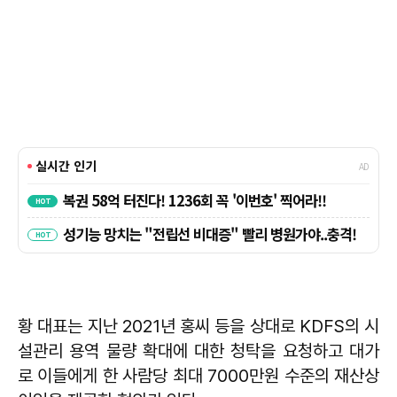
황 대표는 지난 2021년 홍씨 등을 상대로 KDFS의 시
설관리 용역 물량 확대에 대한 청탁을 요청하고 대가
로 이들에게 한 사람당 최대 7000만원 수준의 재산상