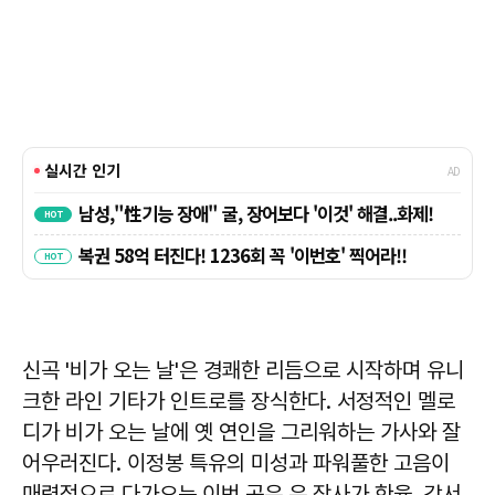
신곡 '비가 오는 날'은 경쾌한 리듬으로 시작하며 유니
크한 라인 기타가 인트로를 장식한다. 서정적인 멜로
디가 비가 오는 날에 옛 연인을 그리워하는 가사와 잘
어우러진다. 이정봉 특유의 미성과 파워풀한 고음이
매력적으로 다가오는 이번 곡은 은 작사가 한율, 강서