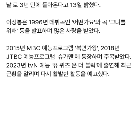
날'로 3년 만에 돌아온다고 13일 밝혔다.
이정봉은 1996년 데뷔곡인 '어떤가요'와 곡 '그녀를
위해' 등을 발표하며 많은 사랑을 받았다.
2015년 MBC 예능프로그램 '복면가왕', 2018년
JTBC 예능프로그램 '슈가맨'에 등장하며 주목받았다.
2023년 tvN 예능 '유 퀴즈 온 더 블럭'에 출연해 최근
근황을 알리며 다시 활발한 활동을 예고했다.