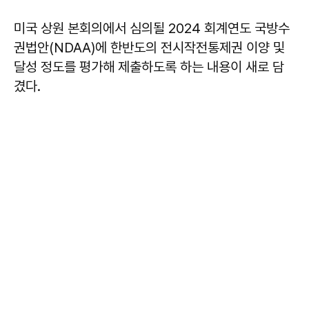
미국 상원 본회의에서 심의될 2024 회계연도 국방수
권법안(NDAA)에 한반도의 전시작전통제권 이양 및
달성 정도를 평가해 제출하도록 하는 내용이 새로 담
겼다.