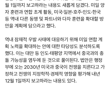
월 1일까지 보고하라는 내용도 새롭게 담겼다. 미일 양
자 훈련과 연합 초계 활동, 미국·일본·호주·인도·한국
등 역내 다른 동맹 및 파트너와 다자 훈련을 확대할 방
안을 계획에 담으라고 했다.
역내 잠재적 우발 사태에 대응하기 위해 미일 연합 계
획 노력을 확대하는 안에 대한 타당성도 분석하도록
했다. 이는 대만 등 인도·태평양 지역에서 중국과의 충
돌 가능성을 염두에 둔 것으로 풀이된다. 법안은 행정
부에 오는 2030년 미국과 중국이 전쟁을 치른다고 가
정하고 전쟁의 지정학적·경제적 영향을 평가해 내년
12월 1일까지 보고하라는 내용도 있다.