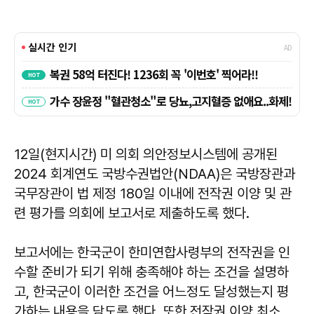
12일(현지시간) 미 의회 의안정보시스템에 공개된
2024 회계연도 국방수권법안(NDAA)은 국방장관과
국무장관이 법 제정 180일 이내에 전작권 이양 및 관
련 평가를 의회에 보고서로 제출하도록 했다.
보고서에는 한국군이 한미연합사령부의 전작권을 인
수할 준비가 되기 위해 충족해야 하는 조건을 설명하
고, 한국군이 이러한 조건을 어느정도 달성했는지 평
가하는 내용을 담도록 했다. 또한 전작권 이양 최소