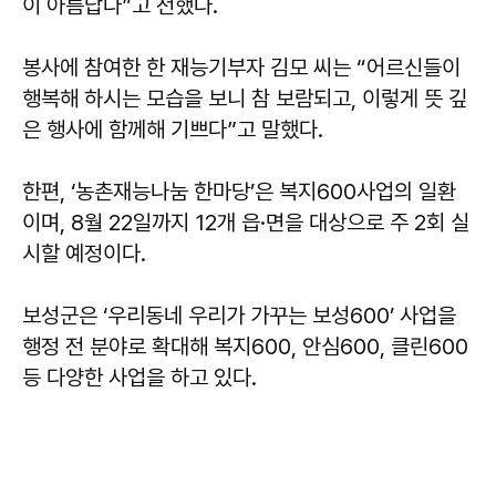
이 아름답다”고 전했다.
봉사에 참여한 한 재능기부자 김모 씨는 “어르신들이
행복해 하시는 모습을 보니 참 보람되고, 이렇게 뜻 깊
은 행사에 함께해 기쁘다”고 말했다.
한편, ‘농촌재능나눔 한마당’은 복지600사업의 일환
이며, 8월 22일까지 12개 읍·면을 대상으로 주 2회 실
시할 예정이다.
보성군은 ‘우리동네 우리가 가꾸는 보성600’ 사업을
행정 전 분야로 확대해 복지600, 안심600, 클린600
등 다양한 사업을 하고 있다.