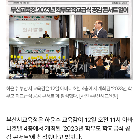
하윤수 부산시 교육감은 12일 아바니호텔 4층에서 개최된 ‘2023년 학
부모 학교급식 공감 콘서트’에 참석했다. [사진=부산시교육청]
부산시교육청은 하윤수 교육감이 12일 오전 11시 아바
니호텔 4층에서 개최된 ‘2023년 학부모 학교급식 공
감 콘서트’에 참석했다고 밝혔다.