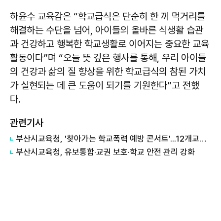
하윤수 교육감은 “학교급식은 단순히 한 끼 먹거리를
해결하는 수단을 넘어, 아이들의 올바른 식생활 습관
과 건강하고 행복한 학교생활로 이어지는 중요한 교육
활동이다”며 “오늘 뜻 깊은 행사를 통해, 우리 아이들
의 건강과 삶의 질 향상을 위한 학교급식의 참된 가치
가 실현되는 데 큰 도움이 되기를 기원한다”고 전했
다.
관련기사
부산시교육청, '찾아가는 학교폭력 예방 콘서트'...12개교서 운영
부산시교육청, 유보통합·교권 보호·학교 안전 관리 강화