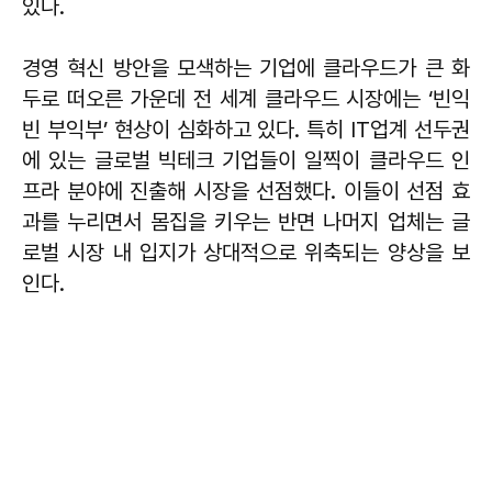
있다.
경영 혁신 방안을 모색하는 기업에 클라우드가 큰 화
두로 떠오른 가운데 전 세계 클라우드 시장에는 ‘빈익
빈 부익부’ 현상이 심화하고 있다. 특히 IT업계 선두권
에 있는 글로벌 빅테크 기업들이 일찍이 클라우드 인
프라 분야에 진출해 시장을 선점했다. 이들이 선점 효
과를 누리면서 몸집을 키우는 반면 나머지 업체는 글
로벌 시장 내 입지가 상대적으로 위축되는 양상을 보
인다.