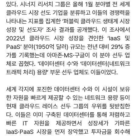
있다. 시너지 리서치 그룹은 올해 1월 분야별 전 세계
클라우드 시장 선도 기업을 분류하고 이들의 경쟁력을
나타내는 지표를 집계한 ‘퍼블릭 클라우드 생태계 시장
성장 및 선도자’ 조사 결과를 공개했다. 이 조사에서
2022년 클라우드 시장 성장을 견인한 ‘IaaS 및
PaaS’ 분야(1950억 달러) 규모는 전년 대비 29% 증
가를 기록했는데 아마존·MS·구글이 이 분야 선두 업
체로 꼽혔다. ‘데이터센터 수’와 ‘데이터센터(네트워크
트래픽 처리) 용량’ 부문 선두 업체도 이들이었다.
세계 각지에 포진한 데이터센터 수와 이 시설이 보유
한 자원을 빠르게 제공할 수 있는 네트워크 용량 등이
현재 클라우드 레이스 선두 그룹의 우위를 뒷받침한
다. 이들은 이미 구축된 데이터센터를 통해 저렴하고
빠른 IT 자원을 제공하면서 성장세가 가파른
IaaS·PaaS 시장을 먼저 장악했고 투자금을 회수해