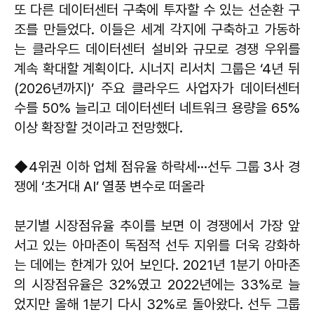
또 다른 데이터센터 구축에 투자할 수 있는 선순환 구
조를 만들었다. 이들은 세계 각지에 구축하고 가동하
는 클라우드 데이터센터 설비와 규모로 경쟁 우위를
계속 확대할 계획이다. 시너지 리서치 그룹은 ‘4년 뒤
(2026년까지)’ 주요 클라우드 사업자가 데이터센터
수를 50% 늘리고 데이터센터 네트워크 용량을 65%
이상 확장할 것이라고 전망했다.
◆4위권 이하 업체 점유율 하락세···선두 그룹 3사 경
쟁에 ‘초거대 AI’ 열풍 변수로 떠올라
분기별 시장점유율 추이를 보면 이 경쟁에서 가장 앞
서고 있는 아마존이 독점적 선두 지위를 더욱 강화하
는 데에는 한계가 있어 보인다. 2021년 1분기 아마존
의 시장점유율은 32%였고 2022년에는 33%로 늘
었지만 올해 1분기 다시 32%로 돌아왔다. 선두 그룹