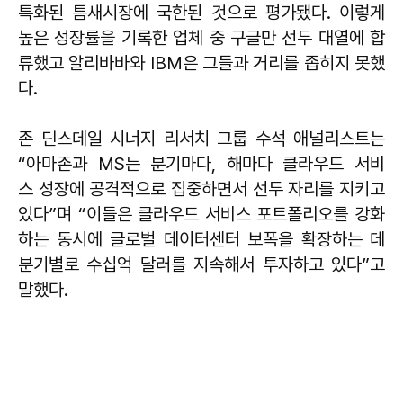
특화된 틈새시장에 국한된 것으로 평가됐다. 이렇게
높은 성장률을 기록한 업체 중 구글만 선두 대열에 합
류했고 알리바바와 IBM은 그들과 거리를 좁히지 못했
다.
존 딘스데일 시너지 리서치 그룹 수석 애널리스트는
“아마존과 MS는 분기마다, 해마다 클라우드 서비
스 성장에 공격적으로 집중하면서 선두 자리를 지키고
있다”며 “이들은 클라우드 서비스 포트폴리오를 강화
하는 동시에 글로벌 데이터센터 보폭을 확장하는 데
분기별로 수십억 달러를 지속해서 투자하고 있다”고
말했다.