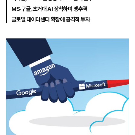
MS·구글, 초거대 AI 장착하며 맹추격
글로벌 데이터센터 확장에 공격적 투자