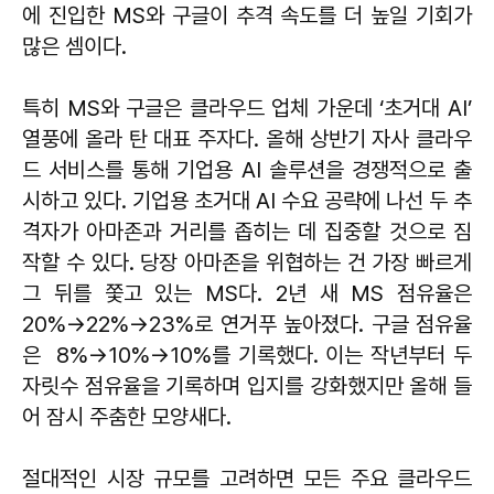
에 진입한 MS와 구글이 추격 속도를 더 높일 기회가
많은 셈이다.
특히 MS와 구글은 클라우드 업체 가운데 ‘초거대 AI’
열풍에 올라 탄 대표 주자다. 올해 상반기 자사 클라우
드 서비스를 통해 기업용 AI 솔루션을 경쟁적으로 출
시하고 있다. 기업용 초거대 AI 수요 공략에 나선 두 추
격자가 아마존과 거리를 좁히는 데 집중할 것으로 짐
작할 수 있다. 당장 아마존을 위협하는 건 가장 빠르게
그 뒤를 쫓고 있는 MS다. 2년 새 MS 점유율은
20%→22%→23%로 연거푸 높아졌다. 구글 점유율
은 8%→10%→10%를 기록했다. 이는 작년부터 두
자릿수 점유율을 기록하며 입지를 강화했지만 올해 들
어 잠시 주춤한 모양새다.
절대적인 시장 규모를 고려하면 모든 주요 클라우드