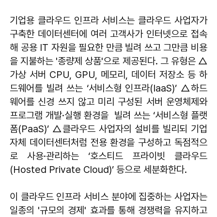
기업용 클라우드 인프라 서비스는 클라우드 사업자가
구축한 데이터센터에 여러 고객사가 인터넷으로 접속
해 공용 IT 자원을 필요한 만큼 빌려 쓰고 그만큼 비용
을 지불하는 '종량제 상품'으로 제공된다. 그 유형은 △
가상 서버 CPU, GPU, 메모리, 데이터 저장소 등 하
드웨어를 빌려 쓰는 ‘서비스형 인프라(IaaS)’ △하드
웨어를 신경 쓰지 않고 미리 구성된 서버 운영체제와
프로그램 개발·실행 환경을 빌려 쓰는 ‘서비스형 플랫
폼(PaaS)’ △클라우드 사업자의 설비를 빌리되 기업
자체 데이터센터처럼 전용 환경을 구성하고 독점적으
로 사용·관리하는 ‘호스티드 프라이빗 클라우드
(Hosted Private Cloud)’ 등으로 세분화한다.
이 클라우드 인프라 서비스 분야에 집중하는 사업자는
일종의 '규모의 경제' 효과를 통해 경쟁력을 유지하고