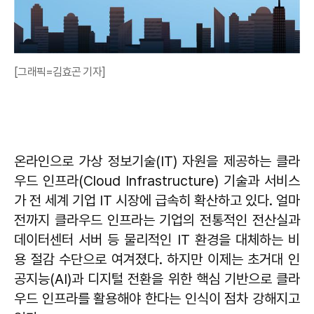
[그래픽=김효곤 기자]
온라인으로 가상 정보기술(IT) 자원을 제공하는 클라
우드 인프라(Cloud Infrastructure) 기술과 서비스
가 전 세계 기업 IT 시장에 급속히 확산하고 있다. 얼마
전까지 클라우드 인프라는 기업의 전통적인 전산실과
데이터센터 서버 등 물리적인 IT 환경을 대체하는 비
용 절감 수단으로 여겨졌다. 하지만 이제는 초거대 인
공지능(AI)과 디지털 전환을 위한 핵심 기반으로 클라
우드 인프라를 활용해야 한다는 인식이 점차 강해지고