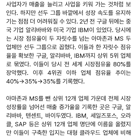
사업자가 매출을 늘리고 사업을 키워 가는 것처럼 보
인다. 하지만 선두 그룹 바깥에서 성장 속도를 유지하
기는 점점 더 어려워질 수 있다. 2년 전 구글 뒤에는 중
국 기업 알리바바와 미국 기업 IBM이 있었다. 당시에
는 시장 점유율이 두 자릿수를 넘는 아마존과 MS 두
업체만 선두 그룹으로 꼽혔다. 이들과 한 자릿수 점유
율을 확보한 구글, 알리바바, IBM까지 상위 5위 업체
로 묶였다. 이들이 당시 전 세계 시장점유율 80%를
장악했다. 이후 4위권 이하 업체 점유율 추이는
40%→35%→35%를 기록했다.
아마존과 MS를 뺀 상위 12개 업체 가운데 전체 시장
성장률을 넘어선 매출 증가율을 기록한 곳은 구글, 알
리바바, 텐센트, 바이두였다. IBM, 세일즈포스, 오라
클, SAP 등은 상위 12개 업체 명단에 이름을 올렸지
만 이들이 구축한 입지는 대형 클라우드 업체에 비해