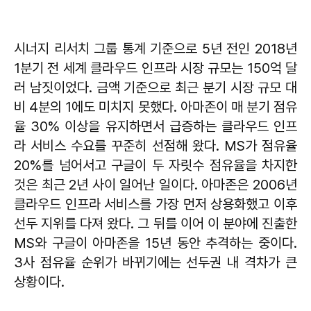
시너지 리서치 그룹 통계 기준으로 5년 전인 2018년
1분기 전 세계 클라우드 인프라 시장 규모는 150억 달
러 남짓이었다. 금액 기준으로 최근 분기 시장 규모 대
비 4분의 1에도 미치지 못했다. 아마존이 매 분기 점유
율 30% 이상을 유지하면서 급증하는 클라우드 인프
라 서비스 수요를 꾸준히 선점해 왔다. MS가 점유율
20%를 넘어서고 구글이 두 자릿수 점유율을 차지한
것은 최근 2년 사이 일어난 일이다. 아마존은 2006년
클라우드 인프라 서비스를 가장 먼저 상용화했고 이후
선두 지위를 다져 왔다. 그 뒤를 이어 이 분야에 진출한
MS와 구글이 아마존을 15년 동안 추격하는 중이다.
3사 점유율 순위가 바뀌기에는 선두권 내 격차가 큰
상황이다.