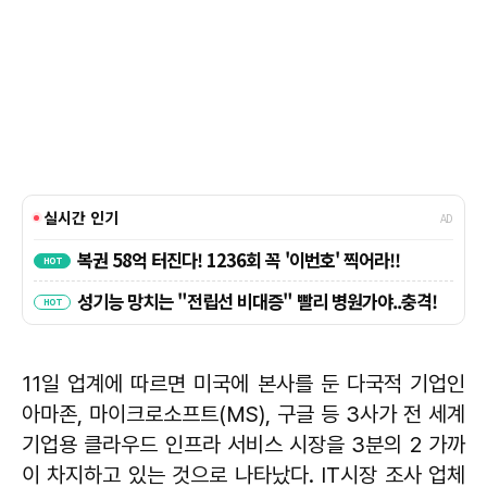
11일 업계에 따르면 미국에 본사를 둔 다국적 기업인
아마존, 마이크로소프트(MS), 구글 등 3사가 전 세계
기업용 클라우드 인프라 서비스 시장을 3분의 2 가까
이 차지하고 있는 것으로 나타났다. IT시장 조사 업체