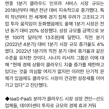
연중 1분기 클라우드 인프라 서비스 시장 규모는
2018년부터 매년 전년 대비 지속적으로 증가했다. 특
히 작년부터 전 세계에 경기 침체 우려가 고조되고 기
업 투자 움직임이 둔화했음에도 올해 1분기 시장은 전
년 동기 대비 20% 성장했다. 성장 규모를 금액으로 보
면 100억 달러(약 13조원)에 달한다. 직전 분기
(2022년 4분기) 대비 1분기 시장 규모 증가율도 4%
였다. 2022년 1분기의 직전 분기 대비 증가율과 같은
수준을 유지한 것이다. 시너지 리서치 그룹은 이에 대
해 “현재 경제 상황이 클라우드 지출 증가를 제한하고
있다는 것을 의심할 여지가 없지만 이러한 단기적 문
제가 있음에도 클라우드 시장이 건강한 성장세를 이어
가고 있다”고 진단했다.
◆IaaS·PaaS 분야가 클라우드 시장 성장 견인···선도
업체들, 데이터센터 투자로 규모의 경제 효과 거둬