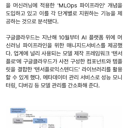
을 머신러닝에 적용한 'MLOps 파이프라인' 개념을
도입하고 있고 이를 각 단계별로 지원하는 기능을 제
공하는 것으로 분석됐다.
구글클라우드는 지난해 10월부터 AI 플랫폼 위에 머
신러닝 파이프라인을 위한 매니지드서비스를 제공했
다. 업계에 널리 사용되는 모델 제작 프레임워크 '텐서
플로'에 구글클라우드가 사전 구성한 컴포넌트와 템플
릿을 결합한 '텐서플로익스텐디드' 라이브러리를 활용
할 수 있게 했다. 메타데이터 관리 서비스로 성능 모니
터링, 디버깅 등 모델 관리를 간소화해 준다.