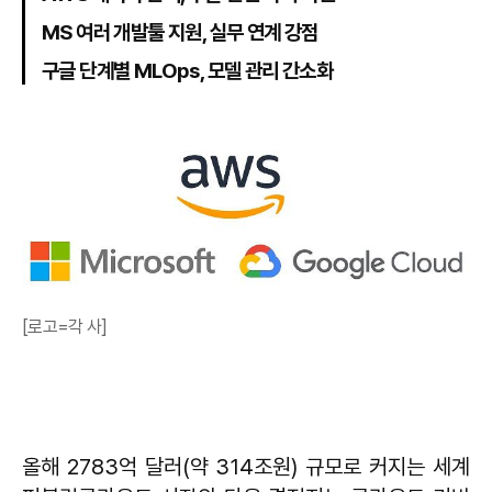
MS 여러 개발툴 지원, 실무 연계 강점
구글 단계별 MLOps, 모델 관리 간소화
[로고=각 사]
올해 2783억 달러(약 314조원) 규모로 커지는 세계