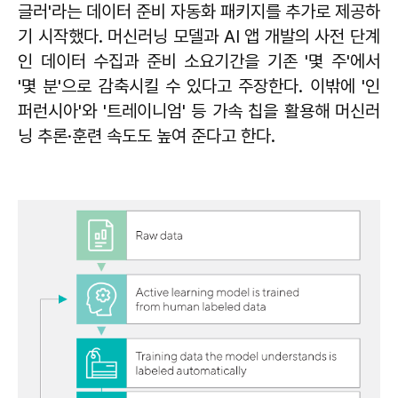
글러'라는 데이터 준비 자동화 패키지를 추가로 제공하
기 시작했다. 머신러닝 모델과 AI 앱 개발의 사전 단계
인 데이터 수집과 준비 소요기간을 기존 '몇 주'에서
'몇 분'으로 감축시킬 수 있다고 주장한다. 이밖에 '인
퍼런시아'와 '트레이니엄' 등 가속 칩을 활용해 머신러
닝 추론·훈련 속도도 높여 준다고 한다.