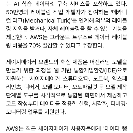
는 AI 학습 데이터셋 구축 서비스를 포함하고 있다.
50만명의 레이블링 작업 개발자가 참여하는 '메카니
컬 터크(Mechanical Turk)'를 연계해 외부의 레이블
링 지원을 받거나, 자체 레이블링을 할 수 있는 기능을
제공한다. AWS는 그라운드 트루스로 데이터 레이블
링 비용을 70% 절감할 수 있다고 주장한다.
세이지메이커 브랜드의 핵심 제품은 머신러닝 모델을
만들기 위한 과정을 웹 기반 통합개발환경(IDE)으로
지원하는 '세이지메이커 스튜디오'다. 노트북, 익스페
리먼츠, 디버거, 모델 모니터, 오토파일럿 등 모델 제작
단계별 도구를 시각적으로 통합된 화면에서 제공하고
코드 작성부터 데이터를 적용한 실험, 시각화, 디버깅·
모니터링 업무를 지원한다.
AWS는 최근 세이지메이커 사용자들에게 '데이터 랭