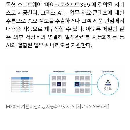
독형 소프트웨어 '마이크로소프트365'에 결합된 서비
스로 제공한다. 코텍스 AI는 업무 자료·콘텐츠에 대한
추론으로 중요 정보를 추출하거나 고객·제품 관점에서
내용을 자동으로 재구성할 수 있다. 아웃룩 메일함 같
은 외부 저장소와 연결해 일정관리를 자동화하는 등
AI와 결합된 업무 시나리오를 지원한다.
MS애저 기반 머신러닝 자동화 프로세스. [자료=NIA 보고서]