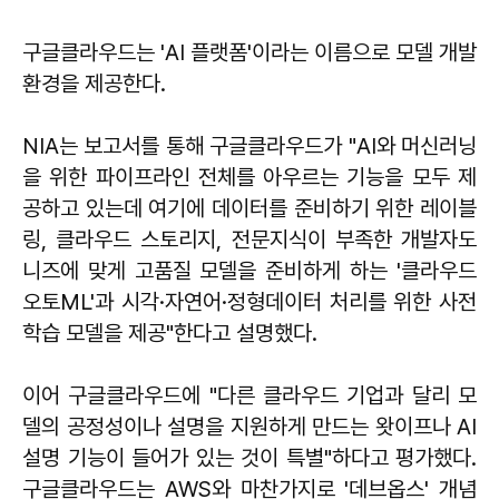
구글클라우드는 'AI 플랫폼'이라는 이름으로 모델 개발
환경을 제공한다.
NIA는 보고서를 통해 구글클라우드가 "AI와 머신러닝
을 위한 파이프라인 전체를 아우르는 기능을 모두 제
공하고 있는데 여기에 데이터를 준비하기 위한 레이블
링, 클라우드 스토리지, 전문지식이 부족한 개발자도
니즈에 맞게 고품질 모델을 준비하게 하는 '클라우드
오토ML'과 시각·자연어·정형데이터 처리를 위한 사전
학습 모델을 제공"한다고 설명했다.
이어 구글클라우드에 "다른 클라우드 기업과 달리 모
델의 공정성이나 설명을 지원하게 만드는 왓이프나 AI
설명 기능이 들어가 있는 것이 특별"하다고 평가했다.
구글클라우드는 AWS와 마찬가지로 '데브옵스' 개념