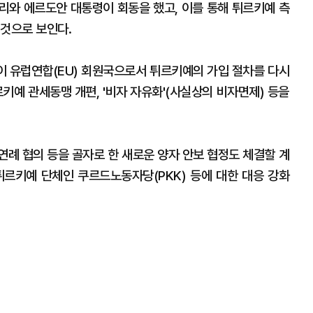
리와 에르도안 대통령이 회동을 했고, 이를 통해 튀르키예 측
 것으로 보인다.
 유럽연합(EU) 회원국으로서 튀르키예의 가입 절차를 다시
키예 관세동맹 개편, '비자 자유화'(사실상의 비자면제) 등을
연례 협의 등을 골자로 한 새로운 양자 안보 협정도 체결할 계
튀르키예 단체인 쿠르드노동자당(PKK) 등에 대한 대응 강화