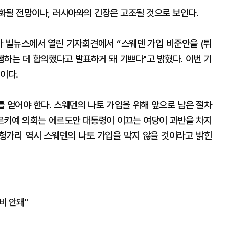
화될 전망이나, 러시아와의 긴장은 고조될 것으로 보인다.
 빌뉴스에서 열린 기자회견에서 “스웨덴 가입 비준안을 (튀
행하는 데 합의했다고 발표하게 돼 기쁘다"고 밝혔다. 이번 기
이다.
 얻어야 한다. 스웨덴의 나토 가입을 위해 앞으로 남은 절차
튀르키예 의회는 에르도안 대통령이 이끄는 여당이 과반을 차지
 헝가리 역시 스웨덴의 나토 가입을 막지 않을 것이라고 밝힌
비 안돼"