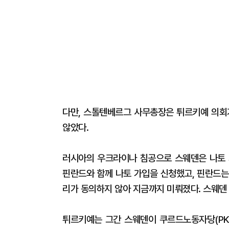
다만, 스톨텐베르그 사무총장은 튀르키예 의회
않았다.
러시아의 우크라이나 침공으로 스웨덴은 나토 
핀란드와 함께 나토 가입을 신청했고, 핀란드는
리가 동의하지 않아 지금까지 미뤄졌다. 스웨덴
튀르키예는 그간 스웨덴이 쿠르드노동자당(PK