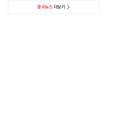
중국뉴스
더보기