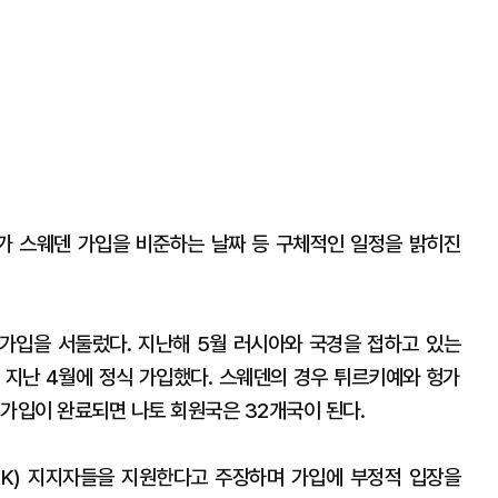
가 스웨덴 가입을 비준하는 날짜 등 구체적인 일정을 밝히진
가입을 서둘렀다. 지난해 5월 러시아와 국경을 접하고 있는
 지난 4월에 정식 가입했다. 스웨덴의 경우 튀르키예와 헝가
 가입이 완료되면 나토 회원국은 32개국이 된다.
K) 지지자들을 지원한다고 주장하며 가입에 부정적 입장을