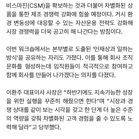
비스마진(CSM)을 확보하는 것과 더불어 차별화된 상
품을 통한 제조 경쟁력 강화에 힘쓸 예정이다. 거시 환
경 변동성에 대응할 수 있는 자산운용 전략도 강화해
시장 경쟁력을 더욱 공고히 해 나간다는 방침이다.
이번 워크숍에서는 본부별로 도출된 ‘인재상과 일하는
방식’을 공유하는 자리도 가졌다. 이를 통해 회사 조직
문화를 형성하는데 임직원들이 적극적으로 참여하고
함께 회사를 만들어 나가겠다는 의지를 다졌다.
이환주 대표이사 사장은 “하반기에도 지속가능한 성장
을 위한 실행을 꾸준히 해줬으면 한다”며 “시장과 경
쟁 상대를 같이 보는 시각을 갖고 한 단계 더 높은 수준
의 역량을 갖춰 차별화된 고객 경험을 줄 수 있도록 노
력해 달라”고 당부했다.