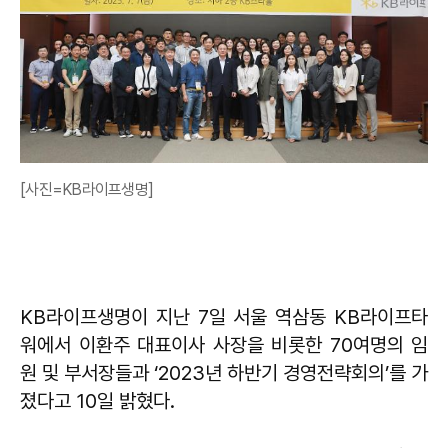
[사진=KB라이프생명]
KB라이프생명이 지난 7일 서울 역삼동 KB라이프타
워에서 이환주 대표이사 사장을 비롯한 70여명의 임
원 및 부서장들과 ‘2023년 하반기 경영전략회의’를 가
졌다고 10일 밝혔다.