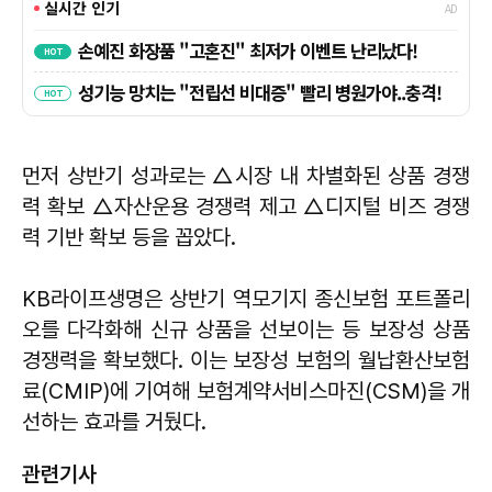
먼저 상반기 성과로는 △시장 내 차별화된 상품 경쟁
력 확보 △자산운용 경쟁력 제고 △디지털 비즈 경쟁
력 기반 확보 등을 꼽았다.
KB라이프생명은 상반기 역모기지 종신보험 포트폴리
오를 다각화해 신규 상품을 선보이는 등 보장성 상품
경쟁력을 확보했다. 이는 보장성 보험의 월납환산보험
료(CMIP)에 기여해 보험계약서비스마진(CSM)을 개
선하는 효과를 거뒀다.
관련기사