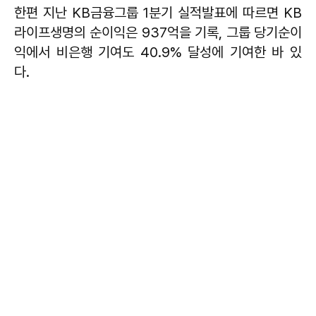
한편 지난 KB금융그룹 1분기 실적발표에 따르면 KB
라이프생명의 순이익은 937억을 기록, 그룹 당기순이
익에서 비은행 기여도 40.9% 달성에 기여한 바 있
다.