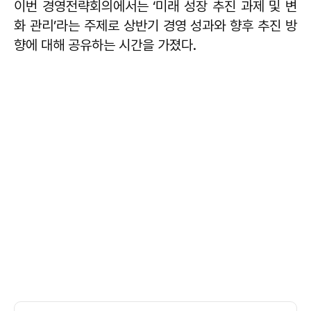
이번 경영전략회의에서는 ‘미래 성장 추진 과제 및 변
화 관리’라는 주제로 상반기 경영 성과와 향후 추진 방
향에 대해 공유하는 시간을 가졌다.