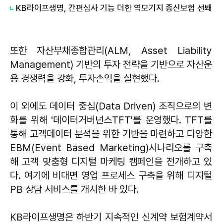
KB라이프생명, 간편심사 기능 더한 역모기지 종신보험 선봬
또한 자산부채종합관리(ALM, Asset Liability
Management) 기반의 투자 전략을 기반으로 자산운
용 경쟁력을 강화, 투자손익을 실현했다.
이 외에도 데이터 중심(Data Driven) 조직으로의 변
화를 위해 '데이터거버넌스TFT'를 운영했다. TFT를
통해 고객데이터 분석을 위한 기반을 마련하고 다양한
EBM(Event Based Marketing)시나리오를 구축
해 고객 맞춤형 디지털 마케팅 캠페인을 전개하고 있
다. 여기에 비대면 영업 프로세스 구축을 위해 디지털
PB 상담 서비스를 개시한 바 있다.
KB라이프생명은 하반기 지속적인 신계약 보험계약서