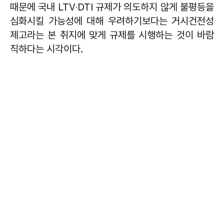
때문에 국내 LTV‧DTI 규제가 의도하지 않게 불평등을
심화시킬 가능성에 대해 우려하기보다는 거시건전성
제고라는 본 취지에 맞게 규제를 시행하는 것이 바람
직하다는 시각이다.