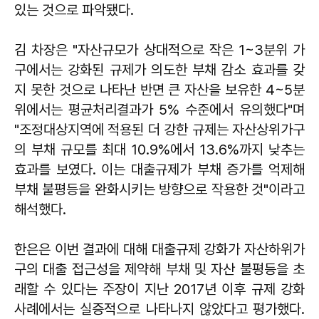
있는 것으로 파악됐다.
김 차장은 "자산규모가 상대적으로 작은 1~3분위 가
구에서는 강화된 규제가 의도한 부채 감소 효과를 갖
지 못한 것으로 나타난 반면 큰 자산을 보유한 4~5분
위에서는 평균처리결과가 5% 수준에서 유의했다"며
"조정대상지역에 적용된 더 강한 규제는 자산상위가구
의 부채 규모를 최대 10.9%에서 13.6%까지 낮추는
효과를 보였다. 이는 대출규제가 부채 증가를 억제해
부채 불평등을 완화시키는 방향으로 작용한 것"이라고
해석했다.
한은은 이번 결과에 대해 대출규제 강화가 자산하위가
구의 대출 접근성을 제약해 부채 및 자산 불평등을 초
래할 수 있다는 주장이 지난 2017년 이후 규제 강화
사례에서는 실증적으로 나타나지 않았다고 평가했다.