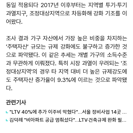
동일 적용되다 2017년 이후부터는 지역별 투기·투기
과열지구, 조정대상지역으로 차등화해 강화 기조를 이
어왔다.
조사 결과 가구 자산에서 가장 높은 비중을 차지하는
'주택자산' 규모는 규제 강화에도 불구하고 증가한 것
으로 파악됐다. 이 같은 추세는 개별 가구의 소득수준
과 무관하게 이뤄졌다. 특히 시장 과열이 우려되는 '조
정대상지역'의 경우 타 지역 대비 더 높은 규제강도에
도 주택자산 증가율이 9.3%에 이르는 것으로 파악됐
다.
관련기사
"LTV 40%에 추가 이주비 막혔다"…서울 정비사업 14곳 시공사 보증 '난항'
김덕례 "비아파트 공급 멈춰섰다"…LTV·건축규제 완화 필요