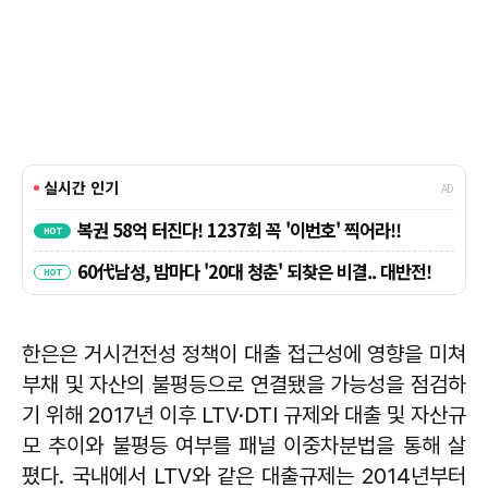
한은은 거시건전성 정책이 대출 접근성에 영향을 미쳐
부채 및 자산의 불평등으로 연결됐을 가능성을 점검하
기 위해 2017년 이후 LTV·DTI 규제와 대출 및 자산규
모 추이와 불평등 여부를 패널 이중차분법을 통해 살
폈다. 국내에서 LTV와 같은 대출규제는 2014년부터