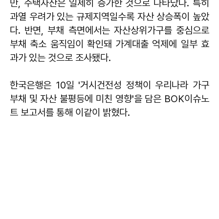
만, 주택자산은 일제히 증가한 것으로 나타났다. 특히
과열 우려가 있는 규제지역일수록 자산 상승폭이 높았
다. 반면, 부채 측면에서는 자산상위가구를 중심으로
부채 축소 움직임이 확인돼 가계대출 억제에 일부 효
과가 있는 것으로 조사됐다.
한국은행은 10일 '거시건전성 정책이 우리나라 가구
부채 및 자산 불평등에 미친 영향'을 담은 BOK이슈노
트 보고서를 통해 이같이 밝혔다.