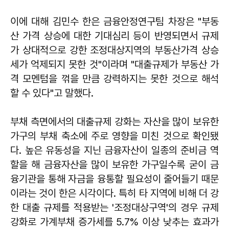
이에 대해 김민수 한은 금융안정연구팀 차장은 "부동
산 가격 상승에 대한 기대심리 등이 반영되면서 규제
가 상대적으로 강한 조정대상지역의 부동산가격 상승
세가 억제되지 못한 것"이라며 "대출규제가 부동산 가
격 모멘텀을 꺾을 만큼 강력하지는 못한 것으로 해석
할 수 있다"고 말했다.
부채 측면에서의 대출규제 강화는 자산을 많이 보유한
가구의 부채 축소에 주로 영향을 미친 것으로 확인됐
다. 높은 유동성을 지닌 금융자산이 일종의 준비금 역
할을 해 금융자산을 많이 보유한 가구일수록 굳이 금
융기관을 통해 자금을 융통할 필요성이 줄어들기 때문
이라는 것이 한은 시각이다. 특히 타 지역에 비해 더 강
한 대출 규제를 적용받는 '조정대상구역'의 경우 규제
강화로 가계부채 증가세를 5.7% 이상 낮추는 효과가