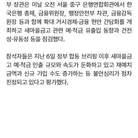
부 장관은 이날 오전 서울 중구 은행연합회관에서 한
국은행 총재, 금융위원장, 행정안전부 차관, 금융감독
원장 등과 함께 확대 거시경제·금융 현안 간담회를 개
최하고 새마을금고 관련 예·적금 유출입 동향과 건전
성·유동성 등을 점검했다.
참석자들은 지난 6일 정부 합동 브리핑 이후 새마을금
고 예·적금 인출 규모와 속도가 둔화하고 있고 재예치
금액과 신규 가입 수도 증가하는 등 불안심리가 점차
진정되고 있다고 평가했다.