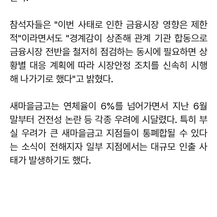
참석자들은 "이번 사태로 인한 금융시장 영향은 제한
적"이라면서도 "경계감이 상존해 관계 기관 합동으로
금융시장 전반을 철저히 점검하는 동시에 필요하면 상
황별 대응 계획에 따라 시장안정 조치를 신속히 시행
해 나가기로 했다"고 밝혔다.
새마을금고는 연체율이 6%를 넘어가면서 지난 6월
말부터 건전성 논란 등 각종 우려에 시달렸다. 특히 부
실 우려가 큰 새마을금고 지점들이 통폐합될 수 있다
는 소식이 전해지자 일부 지점에서는 대규모 인출 사
태가 발생하기도 했다.