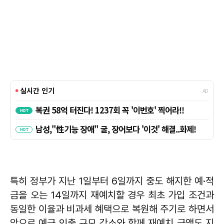
특히 정부가 지난 1일부터 6일까지 중도 해지한 예·적
금을 오는 14일까지 재예치할 경우 최초 가입 조건과
동일한 이율과 비과세 혜택으로 복원해 주기로 하면서
앞으로 예금 인출 규모 감소와 함께 재예치 금액도 지