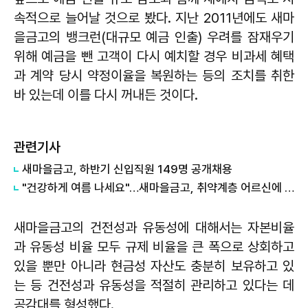
속적으로 늘어날 것으로 봤다. 지난 2011년에도 새마
을금고의 뱅크런(대규모 예금 인출) 우려를 잠재우기
위해 예금을 뺀 고객이 다시 예치할 경우 비과세 혜택
과 계약 당시 약정이율을 복원하는 등의 조치를 취한
바 있는데 이를 다시 꺼내든 것이다.
관련기사
새마을금고, 하반기 신입직원 149명 공개채용
"건강하게 여름 나세요"…새마을금고, 취약계층 어르신에 삼계탕 나눔
새마을금고의 건전성과 유동성에 대해서는 자본비율
과 유동성 비율 모두 규제 비율을 큰 폭으로 상회하고
있을 뿐만 아니라 현금성 자산도 충분히 보유하고 있
는 등 건전성과 유동성을 적절히 관리하고 있다는 데
공감대를 형성했다.