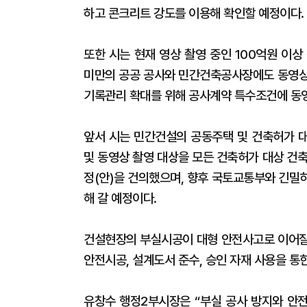
하고 콘크리트 강도를 이용해 확인할 예정이다.
또한 시는 현재 영상 촬영 중인 100억원 이상
미만의 공공 공사와 민간건축공사장에도 동영상 
기록관리 확대를 위해 공사계약 특수조건에 동
앞서 시는 민간건설의 공동주택 및 건축허가 
및 동영상 촬영 대상을 모든 건축허가 대상 건
정(안)을 건의했으며, 향후 국토교통부와 긴밀
해 갈 예정이다.
건설현장의 부실시공이 대형 안전사고로 이어질 
안전시공, 설계도서 준수, 승인 자재 사용을 통
유창수 행정2부시장은 “부실 공사 방지와 안