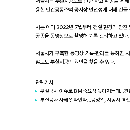
서울시는 부실시공으로 인한 사고 예방을 위해 
용한 민간공동주택 공사장 안전성에 대해 긴급 
시는 이미 2022년 7월부터 건설 현장의 안전
공종을 동영상으로 촬영해 기록 관리하고 있다.
서울시가 구축한 동영상 기록·관리를 통하면 시
않고도 부실시공의 원인을 찾을 수 있다.
관련기사
​부실공사 이슈로 BIM 중요성 높아지는데...건
부실공사 사태 일파만파...공정위, 시공사 '하