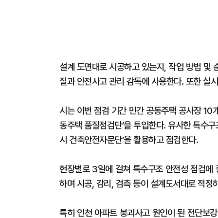
설계 도면대로 시공하고 있는지, 작업 방법 및
질과 안전사고 관리 감독에 사용한다. 또한 실
시는 이번 점검 기간 민간 공동주택 공사장 10개
동주택 품질점검단’을 투입한다. 유사한 특수구
시 건축안전자문단’을 활용하고 점검한다.
현장별로 3일에 걸쳐 특수구조 안전성 점검에 
하며 시공, 감리, 검측 등이 설계도서대로 적정
특히 인천 아파트 붕괴사고 원인이 된 전단보강