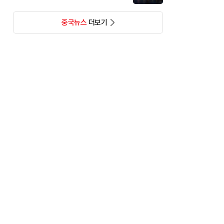
중국뉴스
더보기