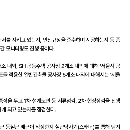
 순서를 지키고 있는지, 안전규정을 준수하며 시공하는지 등 품
시간 모니터링도 진행 중이다.
소 내외, SH 공동주택 공사장 2개소 내외에 대해 ‘서울시 공
조를 적용한 일반건축물 공사장 5개소 내외에 대해서는 ‘서울
중점을 두고 1차 설계도면 등 서류점검, 2차 현장점검을 진행
하게 되고 있는지를 점검한다.
근 등철근 배근이 적정한지 철근탐사기(스캐너)를 통해 탐지