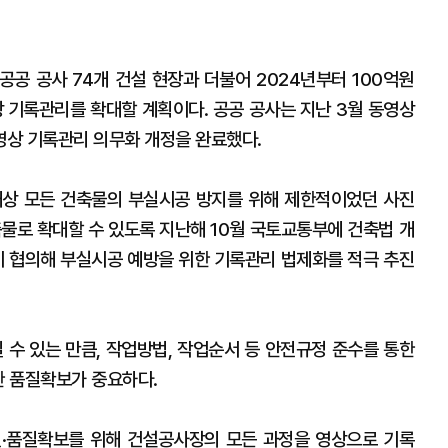
 공공 공사 74개 건설 현장과 더불어 2024년부터 100억원
기록관리를 확대할 계획이다. 공공 공사는 지난 3월 동영상
영상 기록관리 의무화 개정을 완료했다.
대상 모든 건축물의 부실시공 방지를 위해 제한적이었던 사진
축물로 확대할 수 있도록 지난해 10월 국토교통부에 건축법 개
히 협의해 부실시공 예방을 위한 기록관리 법제화를 적극 추진
수 있는 만큼, 작업방법, 작업순서 등 안전규정 준수를 통한
한 품질확보가 중요하다.
전·품질확보를 위해 건설공사장의 모든 과정을 영상으로 기록