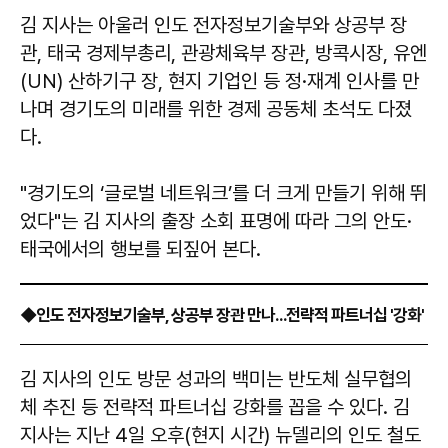
김 지사는 아울러 인도 전자정보기술부와 상공부 장
관, 태국 경제부총리, 관광체육부 장관, 방콕시장, 유엔
(UN) 산하기구 장, 현지 기업인 등 정·재계 인사를 만
나며 경기도의 미래를 위한 경제 공동체 초석도 다졌
다.
"경기도의 ‘글로벌 네트워크’를 더 크게 만들기 위해 뛰
었다"는 김 지사의 출장 소회 표명에 따라 그의 안도·
태국에서의 행보를 되짚어 본다.
◆인도 전자정보기술부, 상공부 장관 만나...전략적 파트너십 '강화'
김 지사의 인도 방문 성과의 백미는 반도체 실무협의
체 추진 등 전략적 파트너십 강화를 꼽을 수 있다. 김
지사는 지난 4일 오후(현지 시간) 뉴델리의 인도 철도