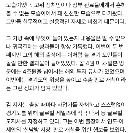
모습이었다. 고위 정치인이나 정부 관료들에게서 흔히
볼 수 없는 모습이어서 꽤 신선한 모습으로 다가왔다.
그만큼 실무적이고 실용적인 자세로 비쳤기 때문이다.
그 가방 속에 무엇이 들어 있는지 내용물은 알 수 없으
나 귀국길에는 성과물이 항상 가득했다. 이번이 두 번
째지만 그의 해외 출장에는 이처럼 늘 경기 도민들이
놀랄 만한 결과물이 들어있었다. 올 4월 미국·일본 방
문에는 4조원을 넘어서는 해외 투자 유치가 있었으며
이번에는 경기도의 위상을 높이고 수출 판로 개척이라
는 그런 성과가 담겨 있었다.
김 지사는 출장 때마다 사업가를 자처하고 스스럼없이
경기도를 위해 글로벌 세일즈에 적극 나서 등 글로벌
도지사를 자청하고 있다. 그는 이번 출장에서 인도·아
세안의 ‘신남방 시장’ 판로 개척을 위한 행보를 보였다.