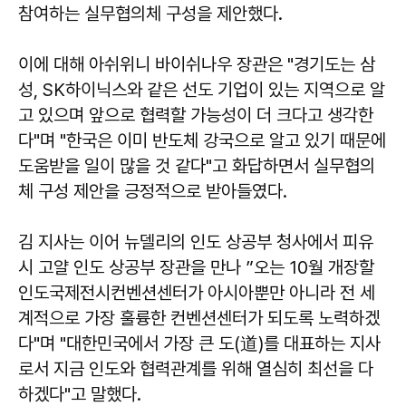
참여하는 실무협의체 구성을 제안했다.
이에 대해 아쉬위니 바이쉬나우 장관은 "경기도는 삼
성, SK하이닉스와 같은 선도 기업이 있는 지역으로 알
고 있으며 앞으로 협력할 가능성이 더 크다고 생각한
다"며 "한국은 이미 반도체 강국으로 알고 있기 때문에
도움받을 일이 많을 것 같다"고 화답하면서 실무협의
체 구성 제안을 긍정적으로 받아들였다.
김 지사는 이어 뉴델리의 인도 상공부 청사에서 피유
시 고얄 인도 상공부 장관을 만나 ”오는 10월 개장할
인도국제전시컨벤션센터가 아시아뿐만 아니라 전 세
계적으로 가장 훌륭한 컨벤션센터가 되도록 노력하겠
다"며 "대한민국에서 가장 큰 도(道)를 대표하는 지사
로서 지금 인도와 협력관계를 위해 열심히 최선을 다
하겠다"고 말했다.