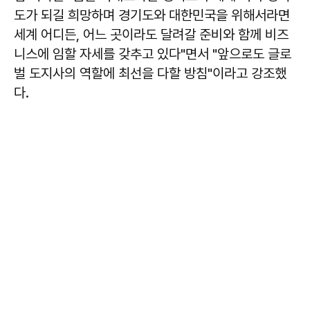
도가 되길 희망하며 경기도와 대한민국을 위해서라면
세계 어디든, 어느 곳이라도 달려갈 준비와 함께 비즈
니스에 임할 자세를 갖추고 있다"면서 "앞으로도 글로
벌 도지사의 역할에 최선을 다할 방침"이라고 강조했
다.