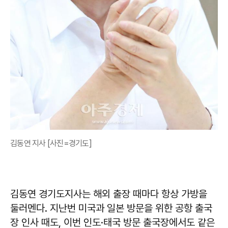
김동연 지사 [사진=경기도]
김동연 경기도지사는 해외 출장 때마다 항상 가방을
둘러멘다. 지난번 미국과 일본 방문을 위한 공항 출국
장 인사 때도, 이번 인도·태국 방문 출국장에서도 같은