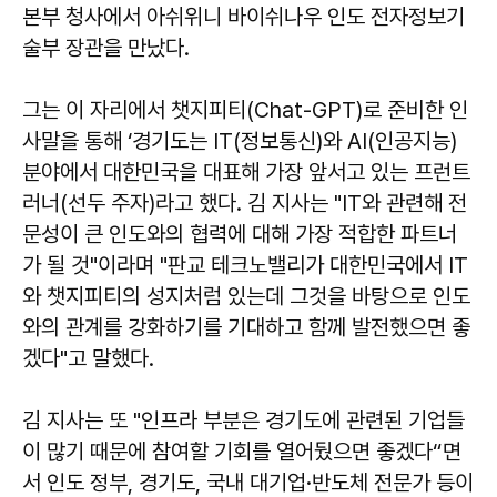
본부 청사에서 아쉬위니 바이쉬나우 인도 전자정보기
술부 장관을 만났다.
그는 이 자리에서 챗지피티(Chat-GPT)로 준비한 인
사말을 통해 ‘경기도는 IT(정보통신)와 AI(인공지능)
분야에서 대한민국을 대표해 가장 앞서고 있는 프런트
러너(선두 주자)라고 했다. 김 지사는 "IT와 관련해 전
문성이 큰 인도와의 협력에 대해 가장 적합한 파트너
가 될 것"이라며 "판교 테크노밸리가 대한민국에서 IT
와 챗지피티의 성지처럼 있는데 그것을 바탕으로 인도
와의 관계를 강화하기를 기대하고 함께 발전했으면 좋
겠다"고 말했다.
김 지사는 또 "인프라 부분은 경기도에 관련된 기업들
이 많기 때문에 참여할 기회를 열어뒀으면 좋겠다“면
서 인도 정부, 경기도, 국내 대기업·반도체 전문가 등이