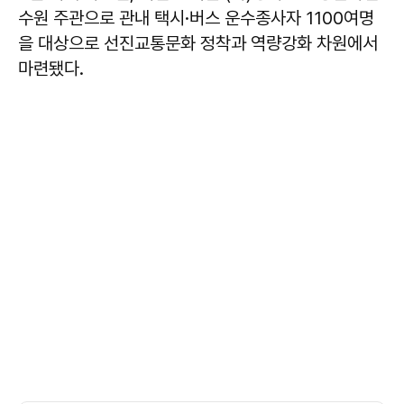
수원 주관으로 관내 택시·버스 운수종사자 1100여명
을 대상으로 선진교통문화 정착과 역량강화 차원에서
마련됐다.