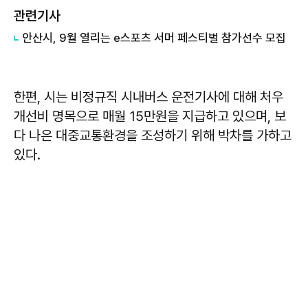
관련기사
안산시, 9월 열리는 e스포츠 서머 페스티벌 참가선수 모집
한편, 시는 비정규직 시내버스 운전기사에 대해 처우
개선비 명목으로 매월 15만원을 지급하고 있으며, 보
다 나은 대중교통환경을 조성하기 위해 박차를 가하고
있다.