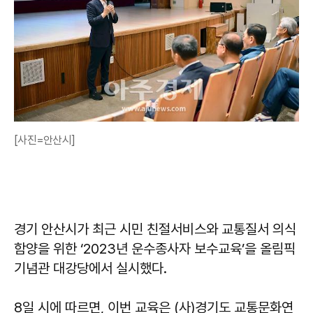
[사진=안산시]
경기 안산시가 최근 시민 친절서비스와 교통질서 의식
함양을 위한 ‘2023년 운수종사자 보수교육’을 올림픽
기념관 대강당에서 실시했다.
8일 시에 따르면, 이번 교육은 (사)경기도 교통문화연