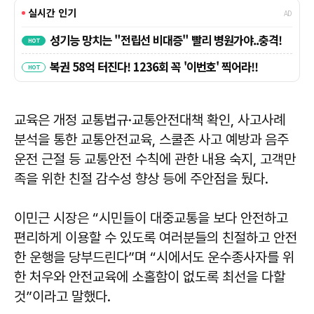
교육은 개정 교통법규·교통안전대책 확인, 사고사례
분석을 통한 교통안전교육, 스쿨존 사고 예방과 음주
운전 근절 등 교통안전 수칙에 관한 내용 숙지, 고객만
족을 위한 친절 감수성 향상 등에 주안점을 뒀다.
이민근 시장은 “시민들이 대중교통을 보다 안전하고
편리하게 이용할 수 있도록 여러분들의 친절하고 안전
한 운행을 당부드린다”며 “시에서도 운수종사자를 위
한 처우와 안전교육에 소홀함이 없도록 최선을 다할
것”이라고 말했다.