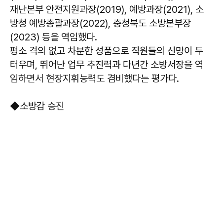
재난본부 안전지원과장(2019), 예방과장(2021), 소
방청 예방총괄과장(2022), 충청북도 소방본부장
(2023) 등을 역임했다.
평소 격의 없고 차분한 성품으로 직원들의 신망이 두
터우며, 뛰어난 업무 추진력과 다년간 소방서장을 역
임하면서 현장지휘능력도 겸비했다는 평가다.
◆소방감 승진