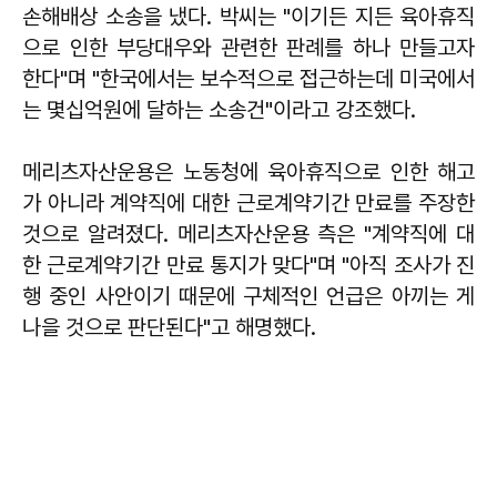
손해배상 소송을 냈다. 박씨는 "이기든 지든 육아휴직
으로 인한 부당대우와 관련한 판례를 하나 만들고자
한다"며 "한국에서는 보수적으로 접근하는데 미국에서
는 몇십억원에 달하는 소송건"이라고 강조했다.
메리츠자산운용은 노동청에 육아휴직으로 인한 해고
가 아니라 계약직에 대한 근로계약기간 만료를 주장한
것으로 알려졌다. 메리츠자산운용 측은 "계약직에 대
한 근로계약기간 만료 통지가 맞다"며 "아직 조사가 진
행 중인 사안이기 때문에 구체적인 언급은 아끼는 게
나을 것으로 판단된다"고 해명했다.