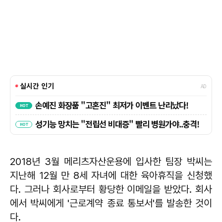
2018년 3월 메리츠자산운용에 입사한 팀장 박씨는
지난해 12월 만 8세 자녀에 대한 육아휴직을 신청했
다. 그러나 회사로부터 황당한 이메일을 받았다. 회사
에서 박씨에게 '근로계약 종료 통보서'를 발송한 것이
다.