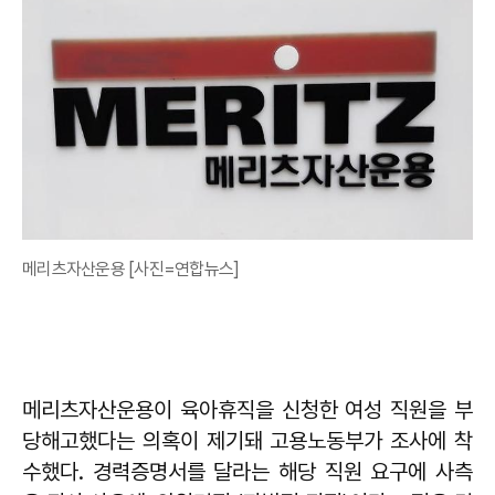
메리츠자산운용 [사진=연합뉴스]
메리츠자산운용이 육아휴직을 신청한 여성 직원을 부
당해고했다는 의혹이 제기돼 고용노동부가 조사에 착
수했다. 경력증명서를 달라는 해당 직원 요구에 사측