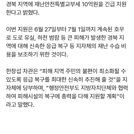
경북 지역에 재난안전특별교부세 10억원을 긴급 지원
한다고 밝혔다.
이번 지원은 6월 27일부터 7월 1일까지 계속된 호우
로 도로 유실, 하천 범람 등 큰 피해가 발생한 경북 지
역에 대해 신속한 응급 복구 등 지자체의 재난 수습 비
용을 보조하기 위한 것이다.
한창섭 차관은 “피해 지역 주민의 불편이 최소화될 수
있도록 응급 복구를 최대한 신속히 추진해 줄 것”을 지
자체에 당부하며, “행정안전부도 지방자치단체와 협력
하여 피해시설의 복구에 총력을 다해 지원할 계획”이
라고 말했다.