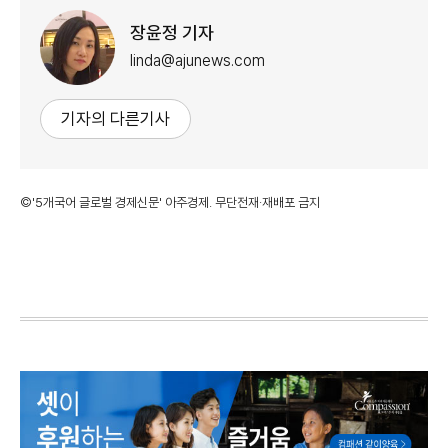
장윤정 기자
linda@ajunews.com
기자의 다른기사
©'5개국어 글로벌 경제신문' 아주경제. 무단전재·재배포 금지