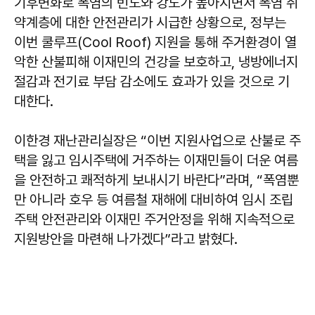
기후변화로 폭염의 빈도와 강도가 높아지면서 폭염 취
약계층에 대한 안전관리가 시급한 상황으로, 정부는
이번 쿨루프(Cool Roof) 지원을 통해 주거환경이 열
악한 산불피해 이재민의 건강을 보호하고, 냉방에너지
절감과 전기료 부담 감소에도 효과가 있을 것으로 기
대한다.
이한경 재난관리실장은 “이번 지원사업으로 산불로 주
택을 잃고 임시주택에 거주하는 이재민들이 더운 여름
을 안전하고 쾌적하게 보내시기 바란다”라며, “폭염뿐
만 아니라 호우 등 여름철 재해에 대비하여 임시 조립
주택 안전관리와 이재민 주거안정을 위해 지속적으로
지원방안을 마련해 나가겠다”라고 밝혔다.