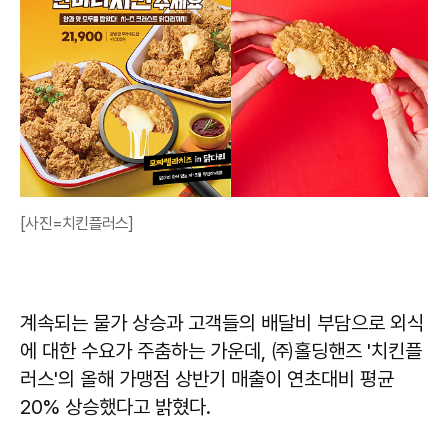
[사진=치킨플러스]
계속되는 물가 상승과 고객들의 배달비 부담으로 외식
에 대한 수요가 주춤하는 가운데, ㈜홀딩핸즈 '치킨플
러스'의 올해 가맹점 상반기 매출이 연초대비 평균
20% 상승했다고 밝혔다.