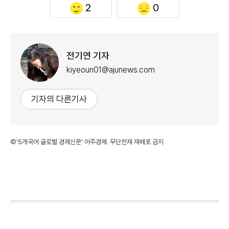
2
0
전기연 기자
kiyeoun01@ajunews.com
기자의 다른기사
©'5개국어 글로벌 경제신문' 아주경제. 무단전재·재배포 금지