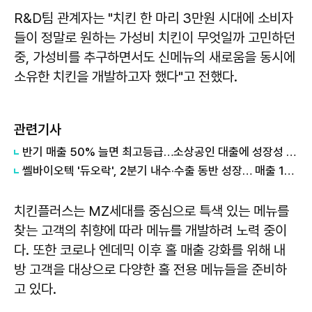
R&D팀 관계자는 "치킨 한 마리 3만원 시대에 소비자
들이 정말로 원하는 가성비 치킨이 무엇일까 고민하던
중, 가성비를 추구하면서도 신메뉴의 새로움을 동시에
소유한 치킨을 개발하고자 했다"고 전했다.
관련기사
반기 매출 50% 늘면 최고등급…소상공인 대출에 성장성 반영
쎌바이오텍 '듀오락', 2분기 내수·수출 동반 성장… 매출 158억원
치킨플러스는 MZ세대를 중심으로 특색 있는 메뉴를
찾는 고객의 취향에 따라 메뉴를 개발하려 노력 중이
다. 또한 코로나 엔데믹 이후 홀 매출 강화를 위해 내
방 고객을 대상으로 다양한 홀 전용 메뉴들을 준비하
고 있다.