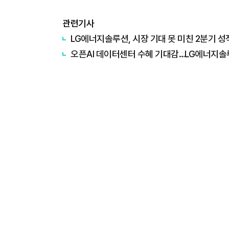
관련기사
LG에너지솔루션, 시장 기대 못 미친 2분기 
오픈AI 데이터센터 수혜 기대감…LG에너지솔루