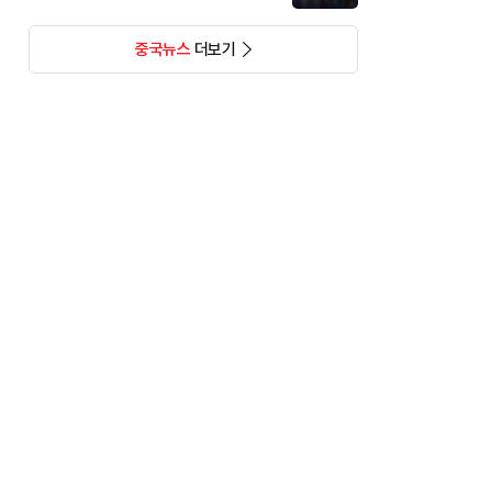
중국뉴스
더보기