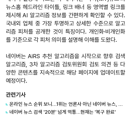
뉴스홈 헤드라인 타이틀, 링크 배너 등 영역별 링크를
제시해 AI 알고리즘 정보를 간편하게 확인할 수 있다.
국내외 업체 중 가장 투명하고 상세한 수준으로 알고
리즘 피처를 공개한 것이 특징이다. 개인화·비개인화
를 기준으로 각 피처 의미를 설명해 이해를 도왔다.
네이버는 AiRS 추천 알고리즘을 시작으로 향후 검색
알고리즘, 3차 알고리즘 검토위원회 검토 의견 등 다
양한 콘텐츠를 지속적으로 해당 페이지에 업데이트할
예정이다.
관련기사
온라인 뉴스 순위 보니…1위는 언론사 아닌 네이버 뉴스, 에펨코리아·동아일보 2·3위
네이버 뉴스 검색 '20분' 넘게 먹통…현재는 '복구 완료'