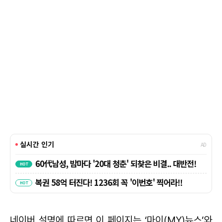
네이버 설명에 따르면 이 페이지는 ‘마이(MY)뉴스’와