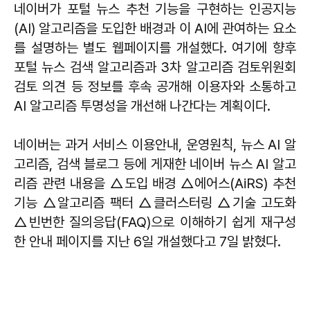
네이버가 포털 뉴스 추천 기능을 구현하는 인공지능
(AI) 알고리즘을 도입한 배경과 이 AI에 관여하는 요소
를 설명하는 별도 웹페이지를 개설했다. 여기에 향후
포털 뉴스 검색 알고리즘과 3차 알고리즘 검토위원회
검토 의견 등 정보를 후속 공개해 이용자와 소통하고
AI 알고리즘 투명성을 개선해 나간다는 계획이다.
네이버는 과거 서비스 이용안내, 운영원칙, 뉴스 AI 알
고리즘, 검색 블로그 등에 게재한 네이버 뉴스 AI 알고
리즘 관련 내용을 △도입 배경 △에어스(AiRS) 추천
기능 △알고리즘 팩터 △클러스터링 △기술 고도화
△빈번한 질의응답(FAQ)으로 이해하기 쉽게 재구성
한 안내 페이지를 지난 6일 개설했다고 7일 밝혔다.