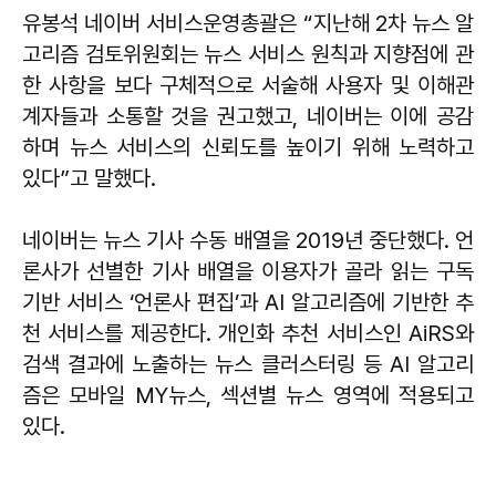
유봉석 네이버 서비스운영총괄은 “지난해 2차 뉴스 알
고리즘 검토위원회는 뉴스 서비스 원칙과 지향점에 관
한 사항을 보다 구체적으로 서술해 사용자 및 이해관
계자들과 소통할 것을 권고했고, 네이버는 이에 공감
하며 뉴스 서비스의 신뢰도를 높이기 위해 노력하고
있다”고 말했다.
네이버는 뉴스 기사 수동 배열을 2019년 중단했다. 언
론사가 선별한 기사 배열을 이용자가 골라 읽는 구독
기반 서비스 ‘언론사 편집’과 AI 알고리즘에 기반한 추
천 서비스를 제공한다. 개인화 추천 서비스인 AiRS와
검색 결과에 노출하는 뉴스 클러스터링 등 AI 알고리
즘은 모바일 MY뉴스, 섹션별 뉴스 영역에 적용되고
있다.