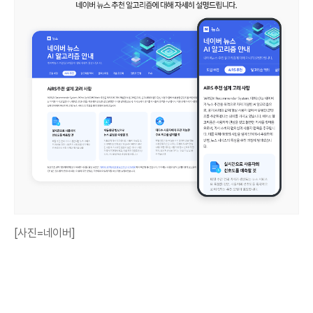
[사진=네이버]