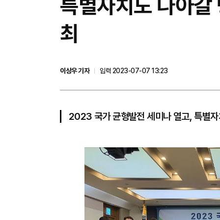
특별자치도 나아갈 방
최
이상우 기자
입력 2023-07-07 13:23
2023 국가 균형발전 세미나 열고, 특별