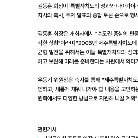
김동훈 회장이 '특별자치도의 성과와 나아가야 
지사의 축사, 주제 발표와 종합 토론 순으로 행
김동훈 회장은 개회사에서 "수도권 중심의 편중
각한 상황"이라며 "2006년 제주특별자치도에
균형 발전을 위해서는 이들 특별자치도의 성과
하고 보완해 미래를 준비한다는 차원에서 의미가
우동기 위원장은 축사를 통해 "제주특별자치도
인하고, 새롭게 채워 나가야 할 내용을 고민하
원회에서도 다양한 방법으로 지원해 나갈 계획"
관련기사