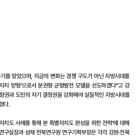
기를 맞았으며, 지금의 변화는 경쟁 구도가 아닌 지방시대를
별자치 맏형'으로서 분권형 균형발전 모델을 선도하겠다"고 강
재량권과 도민의 자기 결정권을 강화해야 실질적인 지방시대를
혔다.
자치도 사례를 통해 본 특별자치도 완성을 위한 전략'에 대해
권연구실장과 성재 전북연구원 연구기획부장은 각각 강원·전북