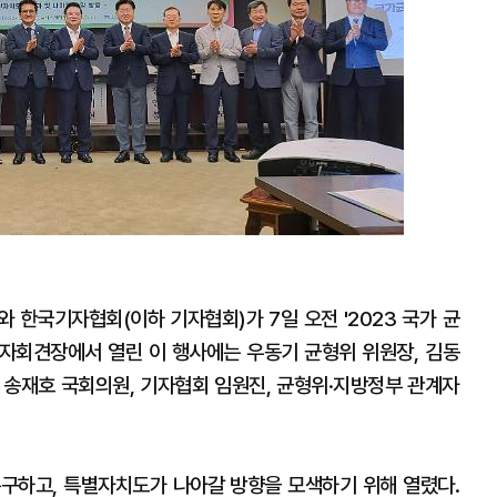
 한국기자협회(이하 기자협회)가 7일 오전 '2023 국가 균
자회견장에서 열린 이 행사에는 우동기 균형위 위원장, 김동
 송재호 국회의원, 기자협회 임원진, 균형위·지방정부 관계자
구하고, 특별자치도가 나아갈 방향을 모색하기 위해 열렸다.