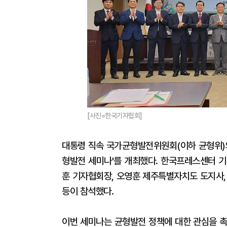
[사진=한국기자협회]
대통령 직속 국가균형발전위원회(이하 균형위)와
형발전 세미나'를 개최했다. 한국프레스센터 기
훈 기자협회장, 오영훈 제주특별자치도 도지사,
등이 참석했다.
이번 세미나는 균형발전 정책에 대한 관심을 촉