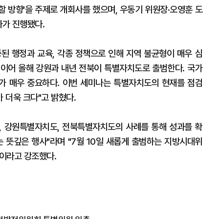
할 방향'을 주제로 개회사를 했으며, 우동기 위원장·오영훈 도
사가 진행됐다.
된 행정과 교육, 각종 정책으로 인해 지역 불균형이 매우 심
 이어 올해 강원과 내년 전북이 특별자치도로 출범한다. 국가
가 매우 중요하다. 이번 세미나는 특별자치도의 현재를 점검
 더욱 크다"고 밝혔다.
, 강원특별자치도, 전북특별자치도의 사례를 통해 성과를 확
는 뜻깊은 행사"라며 "7월 10일 새롭게 출범하는 지방시대위
이라고 강조했다.