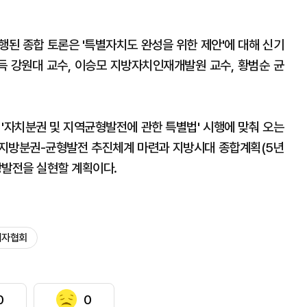
행된 종합 토론은 '특별자치도 완성을 위한 제안'에 대해 신기
형득 강원대 교수, 이승모 지방자치인재개발원 교수, 황범순 균
 '자치분권 및 지역균형발전에 관한 특별법' 시행에 맞춰 오는
 지방분권-균형발전 추진체계 마련과 지방시대 종합계획(5년
방발전을 실현할 계획이다.
기자협회
0
0