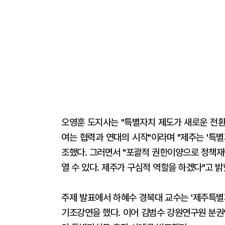
오영훈 도지사는 "특별자치 제도가 새로운 전환
여는 협력과 연대의 시작"이라며 "제주는 '특
조했다. 그러면서 "포괄적 권한이양으로 정책
열 수 있다. 제주가 구심적 역할을 하겠다"고 밝
주제 발표에서 하혜수 경북대 교수는 '제주특별
기조강연을 했다. 이어 김범수 강원연구원 분