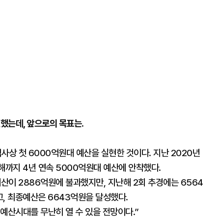
현했는데, 앞으로의 목표는.
역사상 첫 6000억원대 예산을 실현한 것이다. 지난 2020년
해까지 4년 연속 5000억원대 예산에 안착했다.
예산이 2886억원에 불과했지만, 지난해 2회 추경에는 6564
, 최종예산은 6643억원을 달성했다.
 예산시대를 무난히 열 수 있을 전망이다.”