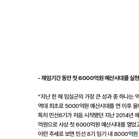
- 재임기간 동안 첫 6000억원 예산시대를 실
“지난 한 해 임실군의 가장 큰 성과 중 하나는 
역대 최초로 5000억원 예산시대를 연 이후 올
특히 민선6기가 처음 시작됐던 지난 2014년 
억원으로 사상 첫 6000억원 예산시대를 열었고
이런 추세로 보면 민선 8기 임기 내 8000억원