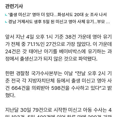
관련기사
'출생 미신고' 영아 더 있다…화성서도 20대 女 조사 나서
경남 거제서도 생후 5일 된 미신고 영아 사체 유기...부모 긴급체포
앞서 지난 4일 오후 1시 기준 38건 가운데 영아 유기
가 전체 중 71.1％인 27건으로 가장 많았다. 이 가운데
24건은 갓 태어난 아기를 베이비박스에 유기하는 과
정에서 출생신고가 되지 않은 것으로 파악됐다.
한편 경찰청 국가수사본부는 이날 "전날 오후 2시 기
준 전국 각 지방자치단체 등에서 출생 미신고 영아 사
건 664건을 의뢰받아 598건을 수사하고 있다"고 밝
혔다.
지난달 30일 79건으로 시작한 미신고 아동 수사는 4