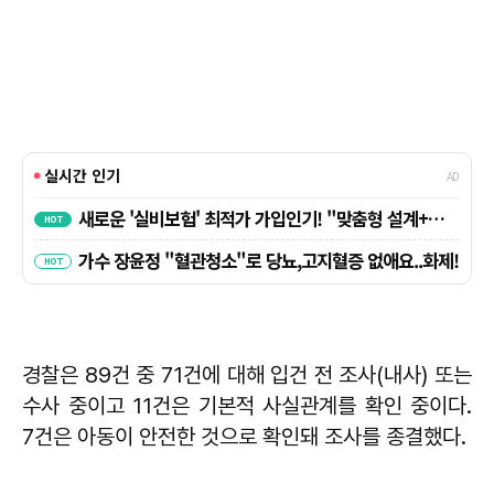
경찰은 89건 중 71건에 대해 입건 전 조사(내사) 또는
수사 중이고 11건은 기본적 사실관계를 확인 중이다.
7건은 아동이 안전한 것으로 확인돼 조사를 종결했다.