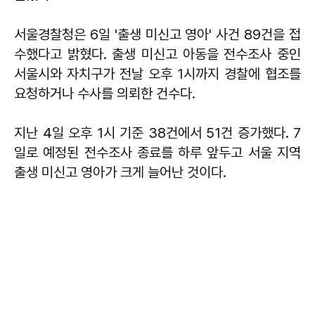
서울경찰청은 6일 '출생 미신고 영아' 사건 89건을 접
수했다고 밝혔다. 출생 미신고 아동을 전수조사 중인
서울시와 자치구가 전날 오후 1시까지 경찰에 협조를
요청하거나 수사를 의뢰한 건수다.
지난 4일 오후 1시 기준 38건에서 51건 증가했다. 7
일로 예정된 전수조사 종료를 하루 앞두고 서울 지역
출생 미신고 영아가 크게 늘어난 것이다.