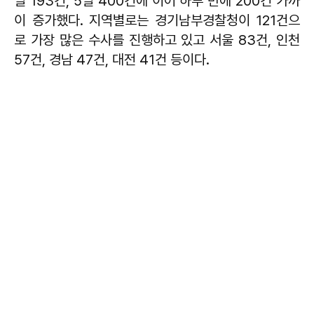
일 193건, 5일 400건에 이어 하루 만에 200건 가까
이 증가했다. 지역별로는 경기남부경찰청이 121건으
로 가장 많은 수사를 진행하고 있고 서울 83건, 인천
57건, 경남 47건, 대전 41건 등이다.