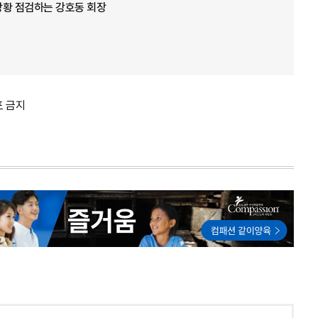
 상황 점검하는 강호동 회장
포 금지