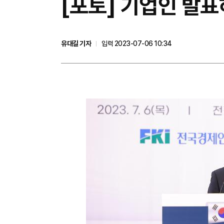
[포토] 기업인 발
유대길 기자
입력 2023-07-06 10:34