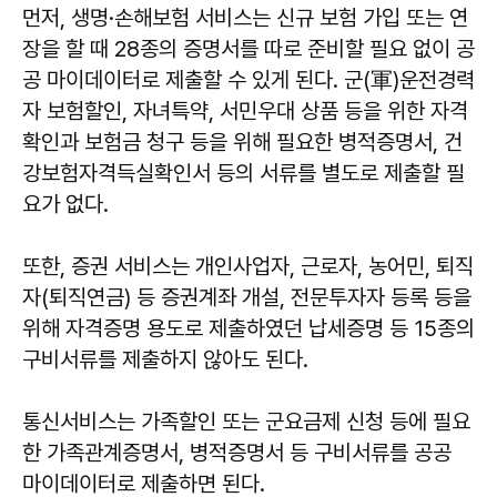
먼저, 생명·손해보험 서비스는 신규 보험 가입 또는 연
장을 할 때 28종의 증명서를 따로 준비할 필요 없이 공
공 마이데이터로 제출할 수 있게 된다. 군(軍)운전경력
자 보험할인, 자녀특약, 서민우대 상품 등을 위한 자격
확인과 보험금 청구 등을 위해 필요한 병적증명서, 건
강보험자격득실확인서 등의 서류를 별도로 제출할 필
요가 없다.
또한, 증권 서비스는 개인사업자, 근로자, 농어민, 퇴직
자(퇴직연금) 등 증권계좌 개설, 전문투자자 등록 등을
위해 자격증명 용도로 제출하였던 납세증명 등 15종의
구비서류를 제출하지 않아도 된다.
통신서비스는 가족할인 또는 군요금제 신청 등에 필요
한 가족관계증명서, 병적증명서 등 구비서류를 공공
마이데이터로 제출하면 된다.