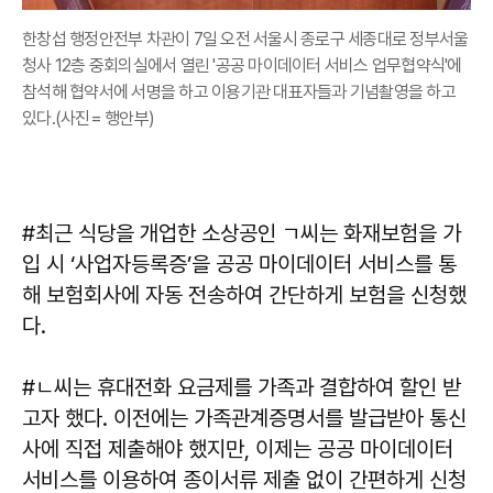
한창섭 행정안전부 차관이 7일 오전 서울시 종로구 세종대로 정부서울
청사 12층 중회의실에서 열린 '공공 마이데이터 서비스 업무협약식'에
참석해 협약서에 서명을 하고 이용기관 대표자들과 기념촬영을 하고
있다.(사진= 행안부)
#최근 식당을 개업한 소상공인 ㄱ씨는 화재보험을 가
입 시 ‘사업자등록증’을 공공 마이데이터 서비스를 통
해 보험회사에 자동 전송하여 간단하게 보험을 신청했
다.
#ㄴ씨는 휴대전화 요금제를 가족과 결합하여 할인 받
고자 했다. 이전에는 가족관계증명서를 발급받아 통신
사에 직접 제출해야 했지만, 이제는 공공 마이데이터
서비스를 이용하여 종이서류 제출 없이 간편하게 신청