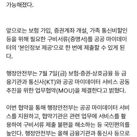
가능해졌다.
앞으로는 보험 가입, 증권계좌 개설, 가족 통신비할인
등을 위해 필요한 구비서류(증명서)를 공공 마이데이
터의 ‘본인정보 제공’으로 한 번에 제출할 수 있게 된
다.
행정안전부는 7월 7일(금) 보험·증권·상호금융 등 금
융기관과 통신사(KT)와 공공 마이데이터 서비스 공동
추진을 위한 업무협약(MOU)을 체결한다고 밝혔다.
이번 협약을 통해 행정안전부는 공공 마이데이터 서비
스를 지원하고, 협약기관은 관련 업무에 서비스를 활
용하여 구비서류 제출 불편을 해소하는 등 국민편의를
높인다. 행정안전부는 올해 금융기관과 통신사 등으로