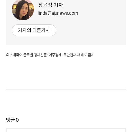
장윤정 기자
linda@ajunews.com
기자의 다른기사
©'5개국어 글로벌 경제신문' 아주경제. 무단전재·재배포 금지
댓글
0