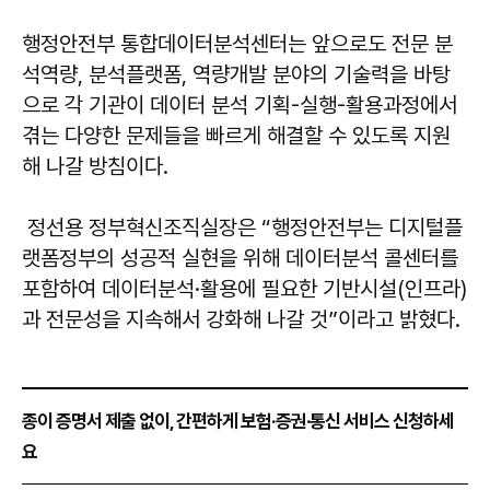
행정안전부 통합데이터분석센터는 앞으로도 전문 분
석역량, 분석플랫폼, 역량개발 분야의 기술력을 바탕
으로 각 기관이 데이터 분석 기획-실행-활용과정에서
겪는 다양한 문제들을 빠르게 해결할 수 있도록 지원
해 나갈 방침이다.
정선용 정부혁신조직실장은 “행정안전부는 디지털플
랫폼정부의 성공적 실현을 위해 데이터분석 콜센터를
포함하여 데이터분석·활용에 필요한 기반시설(인프라)
과 전문성을 지속해서 강화해 나갈 것”이라고 밝혔다.
종이 증명서 제출 없이, 간편하게 보험·증권·통신 서비스 신청하세
요