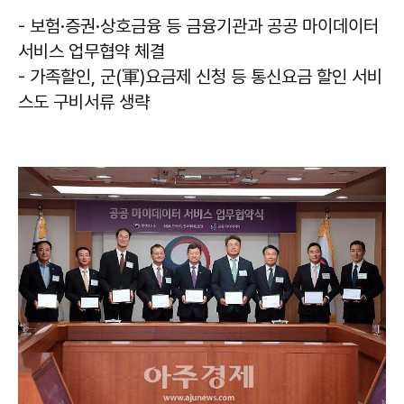
- 보험·증권·상호금융 등 금융기관과 공공 마이데이터
서비스 업무협약 체결
- 가족할인, 군(軍)요금제 신청 등 통신요금 할인 서비
스도 구비서류 생략