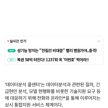
‘데이터분석 콜센터’는 데이터분석과 관련된 질의, 긴
급현안 분석, 모델 현행화를 비롯한 기술지원 요구 등
에 대응하기 위해 전화와 온라인*을 통해 이루어지는
상시 통합지원 서비스 체계이다.