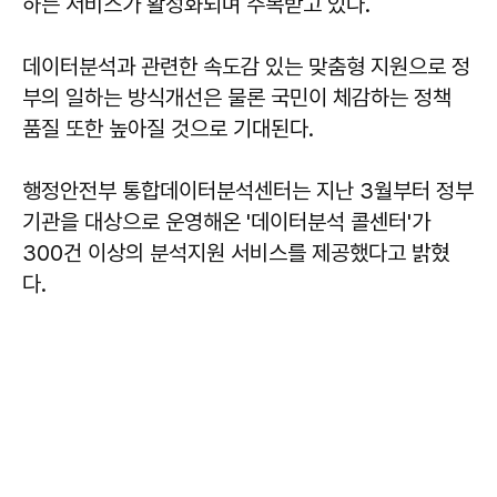
하는 서비스가 활성화되며 주목받고 있다.
데이터분석과 관련한 속도감 있는 맞춤형 지원으로 정
부의 일하는 방식개선은 물론 국민이 체감하는 정책
품질 또한 높아질 것으로 기대된다.
행정안전부 통합데이터분석센터는 지난 3월부터 정부
기관을 대상으로 운영해온 '데이터분석 콜센터'가
300건 이상의 분석지원 서비스를 제공했다고 밝혔
다.