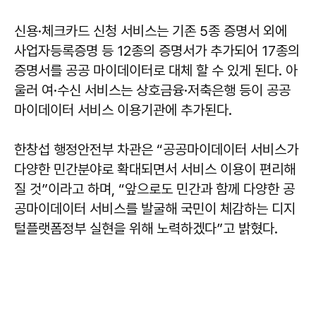
신용·체크카드 신청 서비스는 기존 5종 증명서 외에
사업자등록증명 등 12종의 증명서가 추가되어 17종의
증명서를 공공 마이데이터로 대체 할 수 있게 된다. 아
울러 여·수신 서비스는 상호금융·저축은행 등이 공공
마이데이터 서비스 이용기관에 추가된다.
한창섭 행정안전부 차관은 “공공마이데이터 서비스가
다양한 민간분야로 확대되면서 서비스 이용이 편리해
질 것”이라고 하며, “앞으로도 민간과 함께 다양한 공
공마이데이터 서비스를 발굴해 국민이 체감하는 디지
털플랫폼정부 실현을 위해 노력하겠다”고 밝혔다.