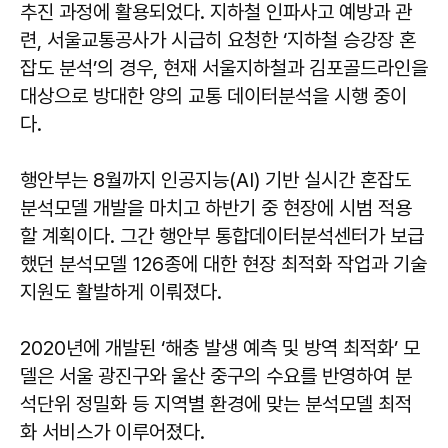
추진 과정에 활용되었다. 지하철 인파사고 예방과 관
련, 서울교통공사가 시급히 요청한 ‘지하철 승강장 혼
잡도 분석’의 경우, 현재 서울지하철과 김포골드라인을
대상으로 방대한 양의 교통 데이터분석을 시행 중이
다.
행안부는 8월까지 인공지능(AI) 기반 실시간 혼잡도
분석모델 개발을 마치고 하반기 중 현장에 시범 적용
할 계획이다. 그간 행안부 통합데이터분석센터가 보급
했던 분석모델 126종에 대한 현장 최적화 작업과 기술
지원도 활발하게 이뤄졌다.
2020년에 개발된 ‘해충 발생 예측 및 방역 최적화’ 모
델은 서울 광진구와 울산 중구의 수요를 반영하여 분
석단위 정밀화 등 지역별 환경에 맞는 분석모델 최적
화 서비스가 이루어졌다.