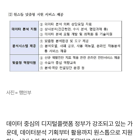
사진= 행안부
데이터 중심의 디지털플랫폼 정부가 강조되고 있는 가
운데, 데이터분석 기획부터 활용까지 원스톱으로 지원