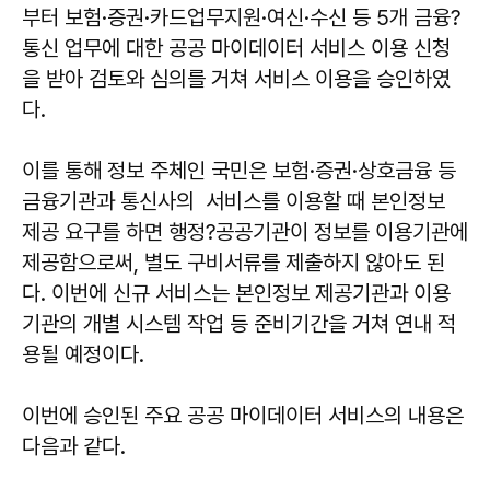
부터 보험·증권·카드업무지원·여신·수신 등 5개 금융?
통신 업무에 대한 공공 마이데이터 서비스 이용 신청
을 받아 검토와 심의를 거쳐 서비스 이용을 승인하였
다.
이를 통해 정보 주체인 국민은 보험·증권·상호금융 등
금융기관과 통신사의 서비스를 이용할 때 본인정보
제공 요구를 하면 행정?공공기관이 정보를 이용기관에
제공함으로써, 별도 구비서류를 제출하지 않아도 된
다. 이번에 신규 서비스는 본인정보 제공기관과 이용
기관의 개별 시스템 작업 등 준비기간을 거쳐 연내 적
용될 예정이다.
이번에 승인된 주요 공공 마이데이터 서비스의 내용은
다음과 같다.