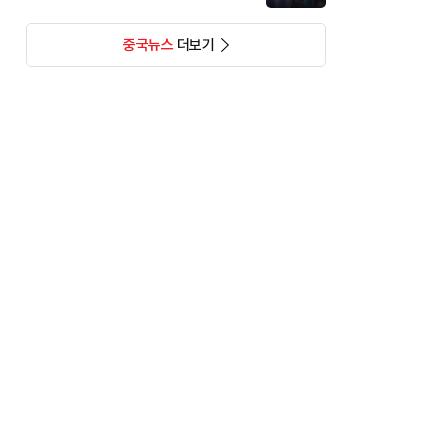
중국뉴스
더보기