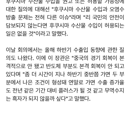
후쿠시마 수산물 수입을 권고 또는 허용할 가능성에
대한 질의에 대해선 "후쿠시마 수산물 수입과 오염수
방출 문제는 전혀 다른 이슈"라며 "리 국민의 안전이
담보되지 않는다면 후쿠시마 수산물 수입이 허용되는
일은 없을 것"이라고 말했다.
이날 회의에서는 올해 하반기 수출입 동향에 관한 질
의도 나왔다. 이에 이 장관은 "중국의 경기 회복이 본
격적으로 안 됐고 반도체 부분도 본격 회복이 안 되고
있다며 "좀 더 시간이 지나 하반기 중반쯤 가면 두 부
분에서 나은 조건이 형성돼 연말로 가면 수출 증가율
도 전년 같은 기간 대비 플러스가 될 것 같고 무역수지
는 흑자가 되지 않을까 싶다"고 말했다.