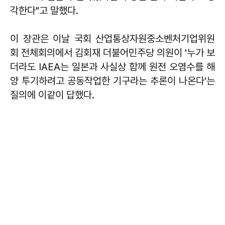
각한다"고 말했다.
이 장관은 이날 국회 산업통상자원중소벤처기업위원
회 전체회의에서 김회재 더불어민주당 의원이 '누가 보
더라도 IAEA는 일본과 사실상 함께 원전 오염수를 해
양 투기하려고 공동작업한 기구라는 추론이 나온다'는
질의에 이같이 답했다.