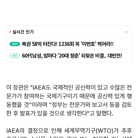
이 장관은 "IAEA도 국제적인 공신력이 있고 수많은 전
문가가 참여하는 국제기구이기 때문에 공신력 있게 행
동했을 것”이라며 “정부는 전문가와 보고서 등을 검토
한 후 발표가 있을 것으로 생각한다"고 말했다.
IAEA의 결정으로 인해 세계무역기구(WTO)가 추후