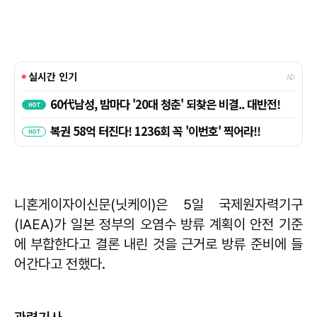
니혼게이자이신문(닛케이)은 5일 국제원자력기구
(IAEA)가 일본 정부의 오염수 방류 계획이 안전 기준
에 부합한다고 결론 내린 것을 근거로 방류 준비에 들
어간다고 전했다.