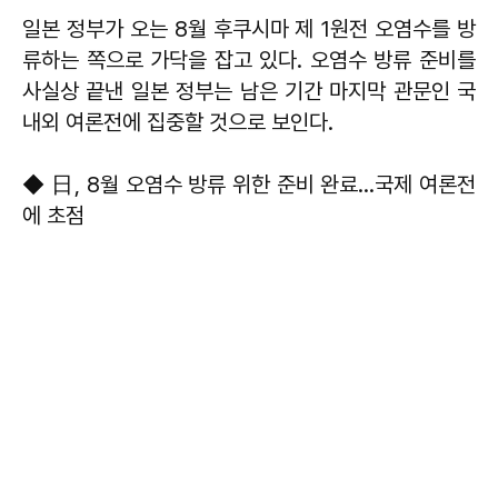
일본 정부가 오는 8월 후쿠시마 제 1원전 오염수를 방
류하는 쪽으로 가닥을 잡고 있다. 오염수 방류 준비를
사실상 끝낸 일본 정부는 남은 기간 마지막 관문인 국
내외 여론전에 집중할 것으로 보인다.
◆ 日, 8월 오염수 방류 위한 준비 완료...국제 여론전
에 초점