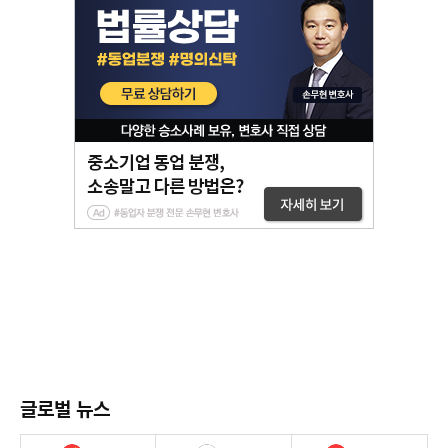
글로벌 뉴스