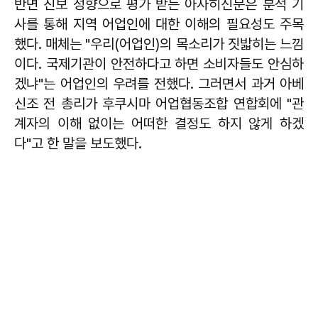
반면 진보 성향으로 평가 받는 아사히신문은 분석 기
사를 통해 지역 어업인에 대한 이해의 필요성도 주목
했다. 매체는 "우리(어업인)의 목소리가 짓밟히는 느낌
이다. 국제기관이 안전하다고 하면 소비자들도 안심하
겠냐"는 어업인의 우려를 전했다. 그러면서 과거 아베
신조 전 총리가 후쿠시마 어업협동조합 연합회에 "관
계자의 이해 없이는 어떠한 결정도 하지 않게 하겠
다"고 한 말을 보도했다.