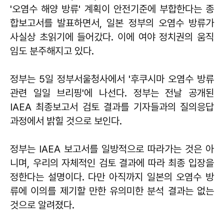
'오염수 해양 방류' 계획이 안전기준에 부합한다는 종
합보고서를 발표하면서, 일본 정부의 오염수 방류가
사실상 초읽기에 들어갔다. 이에 여야 정치권의 움직
임도 분주해지고 있다.
정부는 5일 정부서울청사에서 '후쿠시마 오염수 방류
관련 일일 브리핑'에 나선다. 정부는 전날 공개된
IAEA 최종보고서 검토 결과를 기자들과의 질의응답
과정에서 밝힐 것으로 보인다.
정부는 IAEA 보고서를 일방적으로 따라가는 것은 아
니며, 우리의 자체적인 검토 결과에 따라 최종 입장을
정한다는 설명이다. 다만 아직까지 일본의 오염수 방
류에 이의를 제기할 만한 유의미한 분석 결과는 없는
것으로 알려졌다.