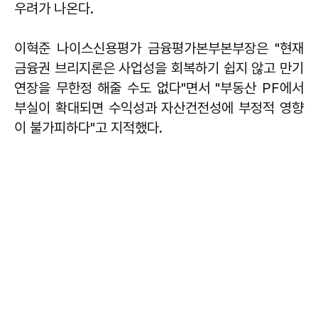
우려가 나온다.
이혁준 나이스신용평가 금융평가본부본부장은 "현재
금융권 브리지론은 사업성을 회복하기 쉽지 않고 만기
연장을 무한정 해줄 수도 없다"면서 "부동산 PF에서
부실이 확대되면 수익성과 자산건전성에 부정적 영향
이 불가피하다"고 지적했다.