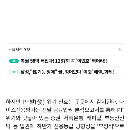
하지만 PF발(發) 위기 신호는 곳곳에서 감지된다. 나
이스신용평가는 전날 금융업권 분석보고서를 통해 PF
위기와 맞닿아 있는 증권, 저축은행, 캐피털, 부동산신
탁 등 업권에 하반기 신용등급 방향성을 '부정적'으로