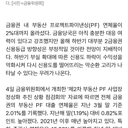
다. [사진=금융위원회]
금융권 내 부동산 프로젝트파이낸싱(PF) 연체율이
2%대까지 올라섰다. 금융당국은 아직 충분한 대응 여
력이 있다고 강조했지만 올해 하반기 대부분 2금융권
신용등급 방향성은 부정적일 것이란 전망이 지배적이
다. 하반기 부실 확대에 따른 신용도 하락이 수익성을
악화시켜 다시 신용도를 떨어뜨리는 악순환 고리가 나
타날 수 있다는 우려가 나온다.
4일 금융위원회에서 개최한 '제2차 부동산 PF 사업장
정상화 추진 상황 점검회의' 자료에 따르면 전체 금융
권의 부동산 PF 대출 연체율은 지난 3월 말 기준
2.01%를 기록했다. 지난해 말(1.19%) 대비 0.82%포
인트 높아졌다. 2021년 이후 매년 높아지고 있다. 특