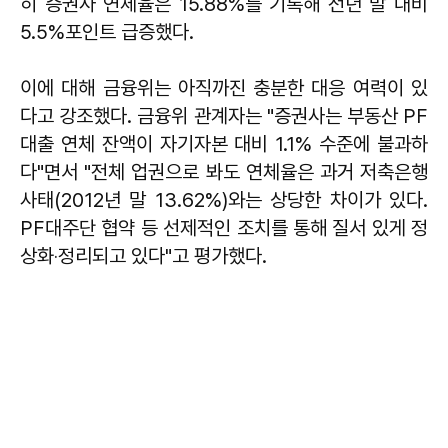
히 증권사 연체율은 15.88%를 기록해 전년 말 대비
5.5%포인트 급증했다.
이에 대해 금융위는 아직까진 충분한 대응 여력이 있
다고 강조했다. 금융위 관계자는 "증권사는 부동산 PF
대출 연체 잔액이 자기자본 대비 1.1% 수준에 불과하
다"면서 "전체 업권으로 봐도 연체율은 과거 저축은행
사태(2012년 말 13.62%)와는 상당한 차이가 있다.
PF대주단 협약 등 선제적인 조치를 통해 질서 있게 정
상화‧정리되고 있다"고 평가했다.