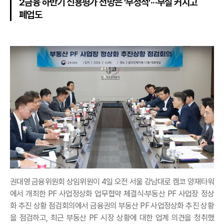
2금융 하반기 신용평가 전망은 '부정적'···부실 커지고
폐업도
권대영 금융위원회 상임위원이 4일 오전 서울 강남대로 캠코 양재타워
에서 개최한 PF 사업정상화 업무협약 체결식·부동산 PF 사업장 정상
화 추진 상황 점검회의에서 금융권의 부동산 PF 사업정상화 추진 상황
을 점검하고, 최근 부동산 PF 시장 상황에 대한 업계 의견을 청취했