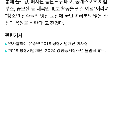
통해 플로깅, 폐자원 응원도구 배포, 동계스포츠 체험
부스, 공모전 등 대국민 홍보 활동을 펼칠 예정"이라며
"청소년 선수들의 멋진 도전에 국민 여러분의 많은 관
심과 응원을 바란다"고 전했다.
관련기사
인사말하는 유승민 2018 평창기념재단 이사장
2018 평창기념재단, 2024 강원동계청소년 올림픽 홍보행사 개최