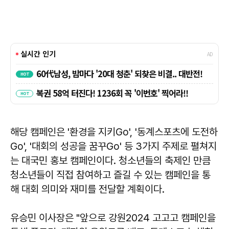
해당 캠페인은 '환경을 지키Go', '동계스포츠에 도전하
Go', '대회의 성공을 꿈꾸Go' 등 3가지 주제로 펼쳐지
는 대국민 홍보 캠페인이다. 청소년들의 축제인 만큼
청소년들이 직접 참여하고 즐길 수 있는 캠페인을 통
해 대회 의미와 재미를 전달할 계획이다.
유승민 이사장은 "앞으로 강원2024 고고고 캠페인을