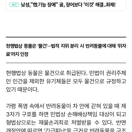
현행법상 동물은 '물건'···법적 지위 분리 시 반려동물에 대해 '위자
료'까지 인정
현행법상 동물은 물건으로 취급된다. 민법이 권리주체
인 인간을 제외한 유기체들은 모두 물건으로 규정하고
있기 때문이다.
가령 폭염 속에서 반려동물이 차 안에 갇혀 있을 때 제
3자가 구호를 하면 민법상 손해배상책임 대상이 되고
형법상으로는 재물손괴죄로 처벌받을 수 있다. 반면
개정안에 따르면 '긴급피난'을 근거로 반려동물을 구조