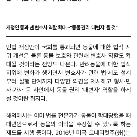
개정안 통과 땐 변호사 역할 확대···"동물 권리 '대변자' 될 것"
민법 개정안이 국회를 통과되면 동물에 대한 법적 지
위 개선은 물론 동물 보호와 관련해 변호사 역할도 확
대될 것이라는 전망도 나온다. 반려동물에 대한 법적
지위에 변화가 생기면서 변호사가 관련 법·제도 설계
부터 실행 단계까지 다양한 의견을 제시하고 형사·민
사·가사 등 사안에서 동물 권리 '대변자' 역할을 하게
될 것이란 취지다.
해외에서는 이미 법률 전문가가 동물이 학대당했을 때
대변인으로서 동물의 이익을 주장할 수 있도록 하는
제도를 시행 중이다. 2016년 미국 코네티컷주(州)는