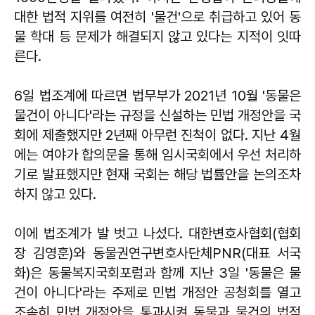
대한 법적 지위를 여전히 '물건'으로 취급하고 있어 동
물 학대 등 문제가 해결되지 않고 있다는 지적이 잇따
른다.
6일 법조계에 따르면 법무부가 2021년 10월 '동물은
물건이 아니다'라는 규정을 신설하는 민법 개정안을 국
회에 제출했지만 2년째 아무런 진척이 없다. 지난 4월
에는 여야가 합의문을 통해 임시국회에서 우선 처리하
기로 발표했지만 현재 국회는 해당 법률안을 논의조차
하지 않고 있다.
이에 법조계가 발 벗고 나섰다. 대한변호사협회(협회
장 김영훈)와 동물권연구변호사단체PNR(대표 서국
화)은 동물복지국회포럼과 함께 지난 3일 '동물은 물
건이 아니다'라는 주제로 민법 개정안 공청회를 열고
조속히 민법 개정안을 통과시켜 동물과 물건의 법적