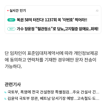
단 임차인이 표준임대차계약서에 따라 개인정보제공
에 동의하고 연락처를 기재한 경우에만 문자 전송이
가능하다.
관련기사
국토부, 폭염에 전국 건설현장 특별점검…주요 건설사 긴급회의 개최
김윤덕 국토부 장관, 베트남 당서기장 예방…고속철도·도시개발 협력 구체화