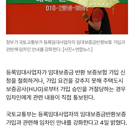
정부가 국토교통부가 등록임대사업자의 임대보증금반환보증 가입과
관련해 임차인 안내를 강화한다. [사진=연합뉴스]
등록임대사업자가 임대보증금 반환 보증보험 가입 신
청을 철회하거나, 가입 요건을 갖추지 못해 주택도시
보증공사(HUG)로부터 가입 승인을 거절당하는 경우
임차인에게 관련 내용이 직접 통보된다.
국토교통부는 등록임대사업자의 임대보증금반환보증
가입과 관련해 임차인 안내를 강화한다고 4일 밝혔다.