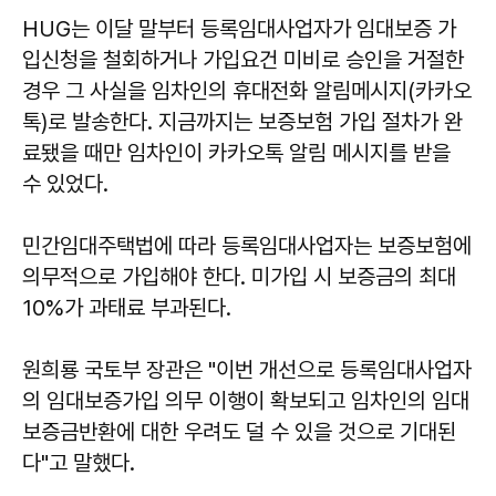
HUG는 이달 말부터 등록임대사업자가 임대보증 가
입신청을 철회하거나 가입요건 미비로 승인을 거절한
경우 그 사실을 임차인의 휴대전화 알림메시지(카카오
톡)로 발송한다. 지금까지는 보증보험 가입 절차가 완
료됐을 때만 임차인이 카카오톡 알림 메시지를 받을
수 있었다.
민간임대주택법에 따라 등록임대사업자는 보증보험에
의무적으로 가입해야 한다. 미가입 시 보증금의 최대
10%가 과태료 부과된다.
원희룡 국토부 장관은 "이번 개선으로 등록임대사업자
의 임대보증가입 의무 이행이 확보되고 임차인의 임대
보증금반환에 대한 우려도 덜 수 있을 것으로 기대된
다"고 말했다.