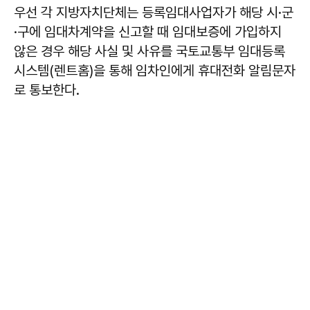
우선 각 지방자치단체는 등록임대사업자가 해당 시·군
·구에 임대차계약을 신고할 때 임대보증에 가입하지
않은 경우 해당 사실 및 사유를 국토교통부 임대등록
시스템(렌트홈)을 통해 임차인에게 휴대전화 알림문자
로 통보한다.