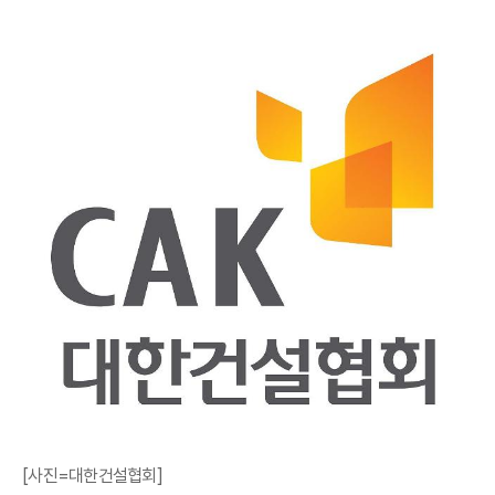
[사진=대한건설협회]