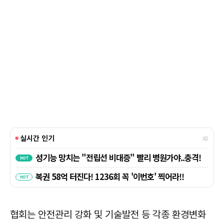
협회는 안전관리 강화 및 기술발전 등 각종 환경변화