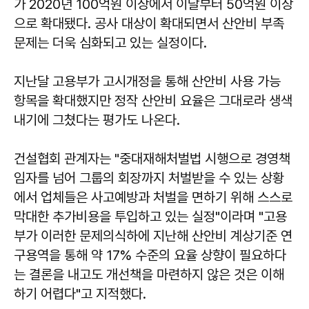
가 2020년 100억원 이상에서 이달부터 50억원 이상
으로 확대됐다. 공사 대상이 확대되면서 산안비 부족
문제는 더욱 심화되고 있는 실정이다.
지난달 고용부가 고시개정을 통해 산안비 사용 가능
항목을 확대했지만 정작 산안비 요율은 그대로라 생색
내기에 그쳤다는 평가도 나온다.
건설협회 관계자는 "중대재해처벌법 시행으로 경영책
임자를 넘어 그룹의 회장까지 처벌받을 수 있는 상황
에서 업체들은 사고예방과 처벌을 면하기 위해 스스로
막대한 추가비용을 투입하고 있는 실정"이라며 "고용
부가 이러한 문제의식하에 지난해 산안비 계상기준 연
구용역을 통해 약 17% 수준의 요율 상향이 필요하다
는 결론을 내고도 개선책을 마련하지 않은 것은 이해
하기 어렵다"고 지적했다.