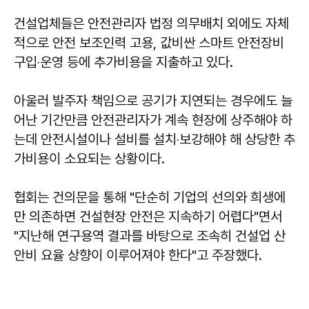
건설업체들은 안전관리자 법정 의무배치 외에도 자체
적으로 안전 보조인력 고용, 값비싼 스마트 안전장비
구입‧운영 등에 추가비용을 지출하고 있다.
아울러 발주자 책임으로 공기가 지연되는 경우에도 늘
어난 기간만큼 안전관리자가 계속 현장에 상주해야 하
는데 안전시설이나 설비를 설치‧보강해야 해 상당한 추
가비용이 소요되는 상황이다.
협회는 건의문을 통해 "단순히 기업의 선의와 희생에
만 의존하면 건설현장 안전은 지속하기 어렵다"면서
"지난해 연구용역 결과를 바탕으로 조속히 건설업 산
안비 요율 상향이 이루어져야 한다"고 주장했다.