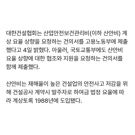
대한건설협회는 산업안전보건관리비(이하 산안비) 계
상 요율 상향을 요청하는 건의서를 고용노동부에 제출
했다고 4일 밝혔다. 아울러, 국토교통부에도 산안비
요율 상향에 대한 협조와 지원을 요청하는 건의서를
함께 제출했다.
산안비는 재해율이 높은 건설업의 안전사고 저감을 위
해 건설공사 계약시 발주자로 하여금 법정 요율에 따
라 계상토록 1988년에 도입됐다.