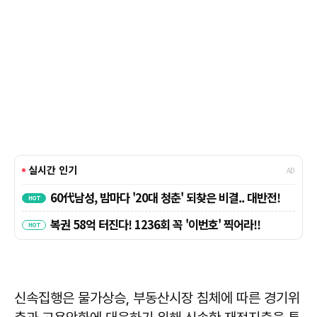
신속집행은 물가상승, 부동산시장 침체에 따른 경기위