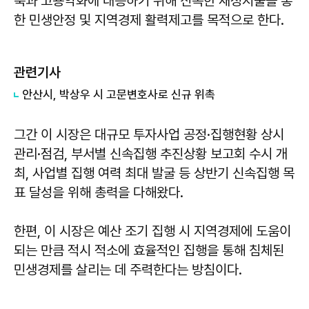
축과 고용악화에 대응하기 위해 신속한 재정지출을 통
한 민생안정 및 지역경제 활력제고를 목적으로 한다.
관련기사
안산시, 박상우 시 고문변호사로 신규 위촉
그간 이 시장은 대규모 투자사업 공정·집행현황 상시
관리·점검, 부서별 신속집행 추진상황 보고회 수시 개
최, 사업별 집행 여력 최대 발굴 등 상반기 신속집행 목
표 달성을 위해 총력을 다해왔다.
한편, 이 시장은 예산 조기 집행 시 지역경제에 도움이
되는 만큼 적시 적소에 효율적인 집행을 통해 침체된
민생경제를 살리는 데 주력한다는 방침이다.