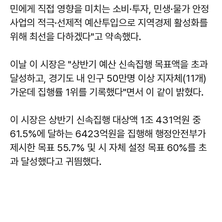
민에게 직접 영향을 미치는 소비·투자, 민생·물가 안정
사업의 적극·선제적 예산투입으로 지역경제 활성화를
위해 최선을 다하겠다"고 약속했다.
이날 이 시장은 "상반기 예산 신속집행 목표액을 초과
달성하고, 경기도 내 인구 50만명 이상 지자체(11개)
가운데 집행률 1위를 기록했다"면서 이 같이 밝혔다.
이 시장은 상반기 신속집행 대상액 1조 431억원 중
61.5%에 달하는 6423억원을 집행해 행정안전부가
제시한 목표 55.7% 및 시 자체 설정 목표 60%를 초
과 달성했다고 귀띔했다.