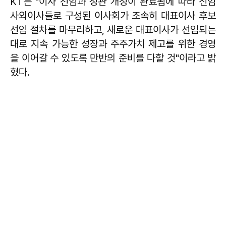
KT는 "이사 선임과 정관 개정이 완료됨에 따라 신임
사외이사들로 구성된 이사회가 조속히 대표이사 후보
선임 절차를 마무리하고, 새로운 대표이사가 선임되는
대로 지속 가능한 성장과 주주가치 제고를 위한 경영
을 이어갈 수 있도록 만반의 준비를 다할 것"이라고 밝
혔다.