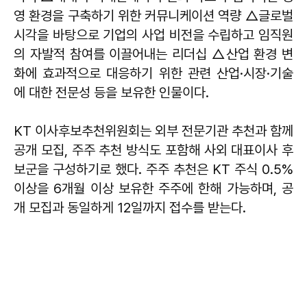
영 환경을 구축하기 위한 커뮤니케이션 역량 △글로벌
시각을 바탕으로 기업의 사업 비전을 수립하고 임직원
의 자발적 참여를 이끌어내는 리더십 △산업 환경 변
화에 효과적으로 대응하기 위한 관련 산업·시장·기술
에 대한 전문성 등을 보유한 인물이다.
KT 이사후보추천위원회는 외부 전문기관 추천과 함께
공개 모집, 주주 추천 방식도 포함해 사외 대표이사 후
보군을 구성하기로 했다. 주주 추천은 KT 주식 0.5%
이상을 6개월 이상 보유한 주주에 한해 가능하며, 공
개 모집과 동일하게 12일까지 접수를 받는다.