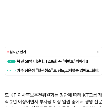
또 KT 이사후보추천위원회는 정관에 따라 KT그룹 재
직 2년 이상이면서 부사장 이상 임원 중에서 경영 전문