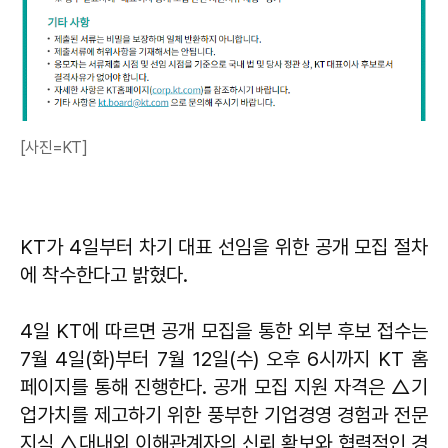
[사진=KT]
KT가 4일부터 차기 대표 선임을 위한 공개 모집 절차
에 착수한다고 밝혔다.
4일 KT에 따르면 공개 모집을 통한 외부 후보 접수는
7월 4일(화)부터 7월 12일(수) 오후 6시까지 KT 홈
페이지를 통해 진행한다. 공개 모집 지원 자격은 △기
업가치를 제고하기 위한 풍부한 기업경영 경험과 전문
지식 △대내외 이해관계자의 신뢰 확보와 협력적인 경