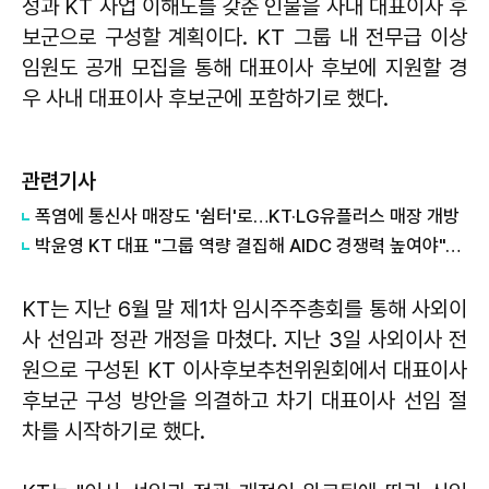
성과 KT 사업 이해도를 갖춘 인물을 사내 대표이사 후
보군으로 구성할 계획이다. KT 그룹 내 전무급 이상
임원도 공개 모집을 통해 대표이사 후보에 지원할 경
우 사내 대표이사 후보군에 포함하기로 했다.
관련기사
폭염에 통신사 매장도 '쉼터'로…KT·LG유플러스 매장 개방
박윤영 KT 대표 "그룹 역량 결집해 AIDC 경쟁력 높여야"…목동 KT클라우드 방문
KT는 지난 6월 말 제1차 임시주주총회를 통해 사외이
사 선임과 정관 개정을 마쳤다. 지난 3일 사외이사 전
원으로 구성된 KT 이사후보추천위원회에서 대표이사
후보군 구성 방안을 의결하고 차기 대표이사 선임 절
차를 시작하기로 했다.