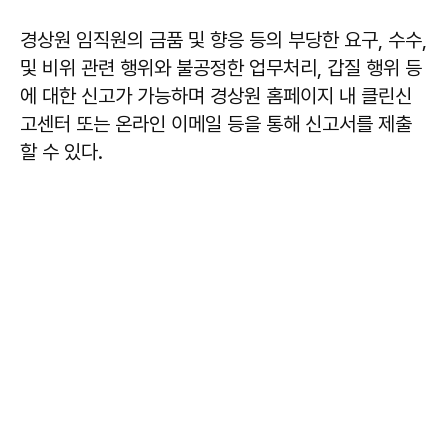
경상원 임직원의 금품 및 향응 등의 부당한 요구, 수수,
및 비위 관련 행위와 불공정한 업무처리, 갑질 행위 등
에 대한 신고가 가능하며 경상원 홈페이지 내 클린신
고센터 또는 온라인 이메일 등을 통해 신고서를 제출
할 수 있다.