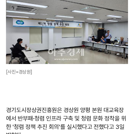
[사진=경상원]
경기도시장상권진흥원은 경상원 양평 본원 대교육장
에서 반부패·청렴 인프라 구축 및 청렴 문화 정착을 위
한 '청렴 정책 추진 회의'를 실시했다고 전했다고 3일