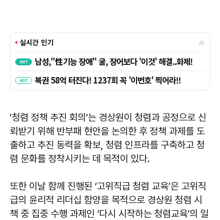
'청렴 정책 추진 회의'는 경상원이 청렴과 공정으로 신
뢰받기 위해 반부패 현안을 논의한 후 정책 과제를 도
출하고 추진 동력을 확보, 청렴 인프라를 구축하고 청
렴 문화를 정착시키는 데 목적이 있다.
또한 이날 함께 진행된 ‘고위직급 청렴 교육’은 고위직
급의 윤리적 리더십 함양을 목적으로 경상원 청렴 시
책 중 집중 수행 과제인 ‘다시 시작하는 청렴교육’의 일