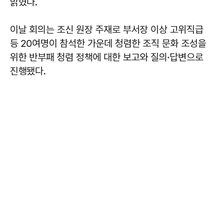
밝혔다.
이날 회의는 조신 원장 주재로 부서장 이상 고위직급
등 20여명이 참석한 가운데 청렴한 조직 문화 조성을
위한 반부패 청렴 정책에 대한 보고와 질의·답변으로
진행됐다.